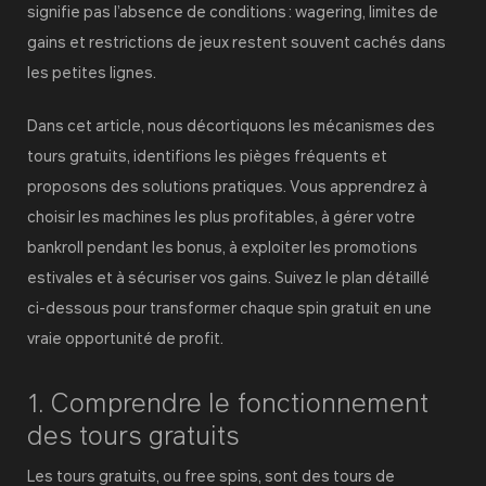
signifie pas l’absence de conditions : wagering, limites de
gains et restrictions de jeux restent souvent cachés dans
les petites lignes.
Dans cet article, nous décortiquons les mécanismes des
tours gratuits, identifions les pièges fréquents et
proposons des solutions pratiques. Vous apprendrez à
choisir les machines les plus profitables, à gérer votre
bankroll pendant les bonus, à exploiter les promotions
estivales et à sécuriser vos gains. Suivez le plan détaillé
ci‑dessous pour transformer chaque spin gratuit en une
vraie opportunité de profit.
1. Comprendre le fonctionnement
des tours gratuits
Les tours gratuits, ou free spins, sont des tours de