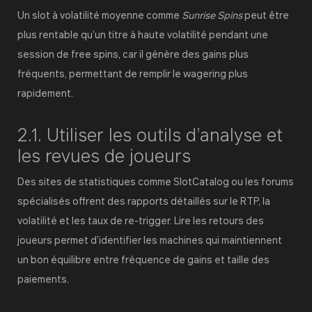
Un slot à volatilité moyenne comme
Sunrise Spins
peut être
plus rentable qu’un titre à haute volatilité pendant une
session de free spins, car il génère des gains plus
fréquents, permettant de remplir le wagering plus
rapidement.
2.1. Utiliser les outils d’analyse et
les revues de joueurs
Des sites de statistiques comme SlotCatalog ou les forums
spécialisés offrent des rapports détaillés sur le RTP, la
volatilité et les taux de re‑trigger. Lire les retours des
joueurs permet d’identifier les machines qui maintiennent
un bon équilibre entre fréquence de gains et taille des
paiements.