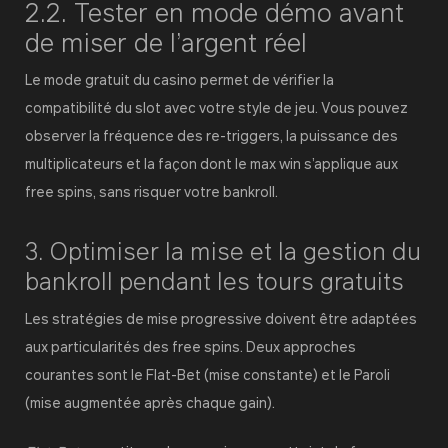
2.2. Tester en mode démo avant
de miser de l’argent réel
Le mode gratuit du casino permet de vérifier la
compatibilité du slot avec votre style de jeu. Vous pouvez
observer la fréquence des re‑triggers, la puissance des
multiplicateurs et la façon dont le max win s’applique aux
free spins, sans risquer votre bankroll.
3. Optimiser la mise et la gestion du
bankroll pendant les tours gratuits
Les stratégies de mise progressive doivent être adaptées
aux particularités des free spins. Deux approches
courantes sont le Flat‑Bet (mise constante) et le Paroli
(mise augmentée après chaque gain).