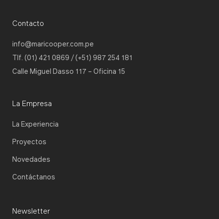
Contacto
info@maricooper.com.pe
Tlf. (01) 421 0869 / (+51) 987 254 181
Calle Miguel Dasso 117 – Oficina 15
La Empresa
La Experiencia
Proyectos
Novedades
Contáctanos
Newsletter