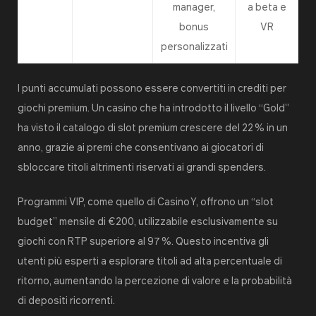
manager,
a beta e
bonus
VR
personalizzati
I punti accumulati possono essere convertiti in crediti per
giochi premium. Un casino che ha introdotto il livello “Gold”
ha visto il catalogo di slot premium crescere del 22 % in un
anno, grazie ai premi che consentivano ai giocatori di
sbloccare titoli altrimenti riservati ai grandi spenders.
Programmi VIP, come quello di Casino Y, offrono un “slot
budget” mensile di €200, utilizzabile esclusivamente su
giochi con RTP superiore al 97 %. Questo incentiva gli
utenti più esperti a esplorare titoli ad alta percentuale di
ritorno, aumentando la percezione di valore e la probabilità
di depositi ricorrenti.