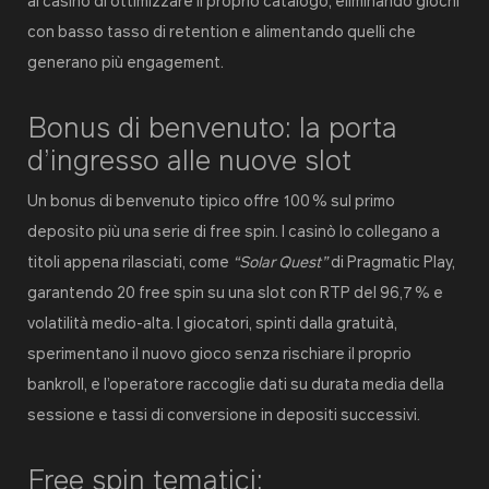
ai casinò di ottimizzare il proprio catalogo, eliminando giochi
con basso tasso di retention e alimentando quelli che
generano più engagement.
Bonus di benvenuto: la porta
d’ingresso alle nuove slot
Un bonus di benvenuto tipico offre 100 % sul primo
deposito più una serie di free spin. I casinò lo collegano a
titoli appena rilasciati, come
“Solar Quest”
di Pragmatic Play,
garantendo 20 free spin su una slot con RTP del 96,7 % e
volatilità medio‑alta. I giocatori, spinti dalla gratuità,
sperimentano il nuovo gioco senza rischiare il proprio
bankroll, e l’operatore raccoglie dati su durata media della
sessione e tassi di conversione in depositi successivi.
Free spin tematici: