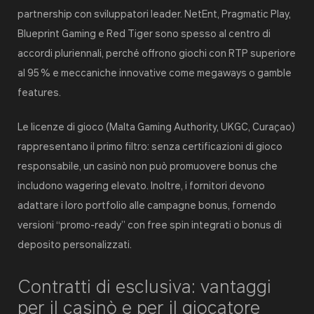
partnership con sviluppatori leader. NetEnt, Pragmatic Play,
Blueprint Gaming e Red Tiger sono spesso al centro di
accordi pluriennali, perché offrono giochi con RTP superiore
al 95 % e meccaniche innovative come megaways o gamble
features.
Le licenze di gioco (Malta Gaming Authority, UKGC, Curaçao)
rappresentano il primo filtro: senza certificazioni di gioco
responsabile, un casinò non può promuovere bonus che
includono wagering elevato. Inoltre, i fornitori devono
adattare i loro portfolio alle campagne bonus, fornendo
versioni “promo‑ready” con free spin integrati o bonus di
deposito personalizzati.
Contratti di esclusiva: vantaggi
per il casinò e per il giocatore