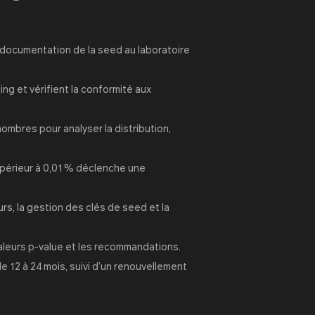
 documentation de la seed au laboratoire
g et vérifient la conformité aux
ombres pour analyser la distribution,
upérieur à 0,01 % déclenche une
urs, la gestion des clés de seed et la
 valeurs p‑value et les recommandations.
de 12 à 24 mois, suivi d’un renouvellement