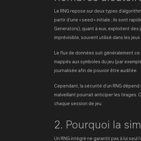
Le RNG repose sur deux types d’algorit
partir d’une « seed » initiale ; ils sont 
Generators), quant à eux, exploitent de
imprévisible, souvent utilisé dans les jeux
Le flux de données suit généralement ce 
mappés aux symboles du jeu (par exemple, 
journalisée afin de pouvoir être auditée.
Cependant, la sécurité d’un RNG dépend de
malveillant pourrait anticiper les tirages
chaque session de jeu.
2. Pourquoi la si
Un RNG intégré ne garantit pas à lui seul