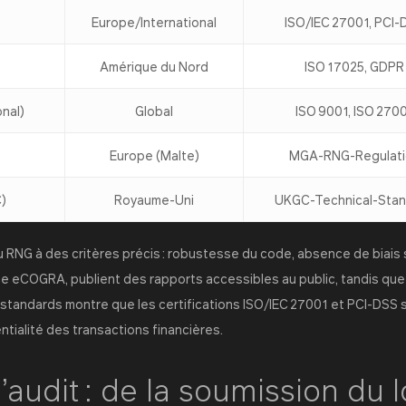
Europe/International
ISO/IEC 27001, PCI‑
Amérique du Nord
ISO 17025, GDPR
onal)
Global
ISO 9001, ISO 270
Europe (Malte)
MGA‑RNG‑Regulati
)
Royaume‑Uni
UKGC‑Technical‑Sta
 RNG à des critères précis : robustesse du code, absence de biais 
 eCOGRA, publient des rapports accessibles au public, tandis que 
 standards montre que les certifications ISO/IEC 27001 et PCI‑DSS
ntialité des transactions financières.
audit : de la soumission du lo