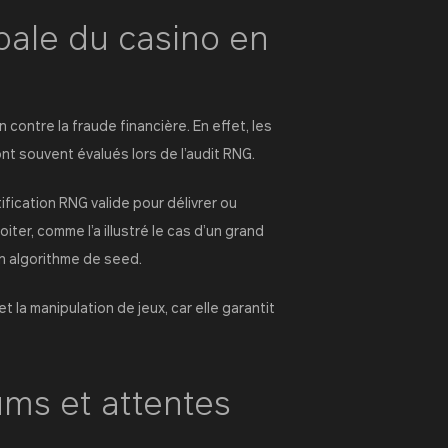
obale du casino en
contre la fraude financière. En effet, les
nt souvent évalués lors de l’audit RNG.
fication RNG valide pour délivrer ou
iter, comme l’a illustré le cas d’un grand
n algorithme de seed.
 la manipulation de jeux, car elle garantit
ums et attentes