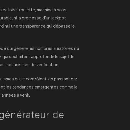
éatoire : roulette, machine à sous,
esurable, ni la promesse d’un jackpot
urd’hui une transparence qui dépasse le
code qui génère les nombres aléatoires n’a
x qui souhaitent approfondir le sujet, le
es mécanismes de vérification.
anismes qui le contrôlent, en passant par
lement les tendances émergentes comme la
s années à venir.
 générateur de