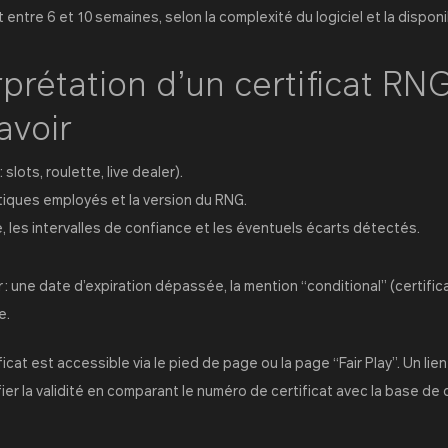
tre 6 et 10 semaines, selon la complexité du logiciel et la disponib
rprétation d’un certificat RNG
avoir
 slots, roulette, live dealer).
stiques employés et la version du RNG.
e, les intervalles de confiance et les éventuels écarts détectés.
r : une date d’expiration dépassée, la mention “conditional” (certif
e.
tificat est accessible via le pied de page ou la page “Fair Play”. Un 
ier la validité en comparant le numéro de certificat avec la base de