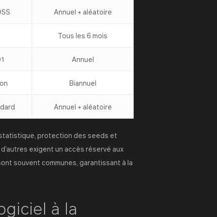
DSS
Annuel + aléatoire
Tous les 6 mois
01
Annuel
on
Biannuel
ndard
Annuel + aléatoire
statistique, protection des seeds et
d’autres exigent un accès réservé aux
 sont souvent communes, garantissant à la
giciel à la