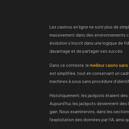
Les casinos en ligne ne sont plus de simp
massivement dans des environnements com
évolution s’inscrit dans une logique de fid
davantage et de partager ses succès.
Dans ce contexte, le
meilleur casino san
est simplifiée, tout en conservant un cad
machines à sous sans procédure d’identifi
Historiquement, les jackpots étaient des 
Aujourd’hui, les jackpots deviennent des 
gain. Nous examinerons, dans les sections
l’exploitation des données par l’IA, ainsi