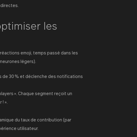
 directes.
ptimiser les
réactions emoji, temps passé dans les
 neurones légers).
lus de 30 % et déclenche des notifications
‑players ». Chaque segment reçoit un
! ».
amique du taux de contribution (par
rience utilisateur.