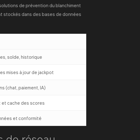
solutions de prévention du blanchiment
sont stockés dans des bases de données
s, solde, historique
es mises à jour de jackpot
ns (chat, paiement, IA)
 et cache des scores
nnées et conformité
s de réseau