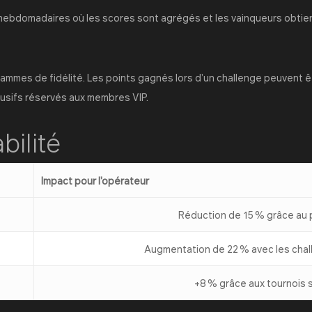
 hebdomadaires où les scores sont agrégés et les vainqueurs obtie
ammes de fidélité. Les points gagnés lors d’un challenge peuvent 
usifs réservés aux membres VIP.
bilité
Impact pour l’opérateur
Réduction de 15 % grâce au 
Augmentation de 22 % avec les cha
+8 % grâce aux tournois 