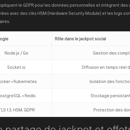
appliquent le GDPR pour les données personnelles et intègrent des 
ignées avec des clés HSM (Hardware Security Module) et les logs 
aires.
ogie
Rôle dans le jackpot social
Node.js / Go
Gestion des compte
Socket.io
Diffusion en temps réel d
ocker + Kubernetes
Isolation des fonctio
ostgreSQL + Redis
Stockage persistant
TLS 1.3, HSM, GDPR
Protection des do
 partage de jackpot et effet