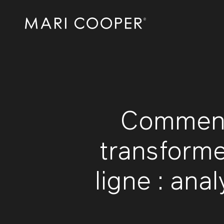
Skip
to
main
content
Comment 
transforme
ligne : ana