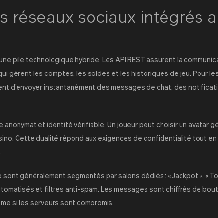
es réseaux sociaux intégrés 
e pile technologique hybride. Les API REST assurent la communicat
qui gèrent les comptes, les soldes et les historiques de jeu. Pour l
tent d’envoyer instantanément des messages de chat, des notificati
e anonymat et identité vérifiable. Un joueur peut choisir un avatar 
o. Cette dualité répond aux exigences de confidentialité tout en off
.
ont généralement segmentés par salons dédiés : « Jackpot », « Tou
omatisés et filtres anti‑spam. Les messages sont chiffrés de bout 
me si les serveurs sont compromis.