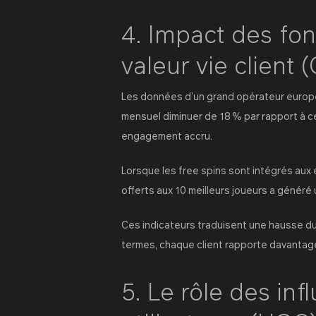
4. Impact des fonc
valeur vie client 
Les données d’un grand opérateur europée
mensuel diminuer de 18 % par rapport à c
engagement accru.
Lorsque les free spins sont intégrés au
offerts aux 10 meilleurs joueurs a généré
Ces indicateurs traduisent une hausse du
termes, chaque client rapporte davantage 
5. Le rôle des in