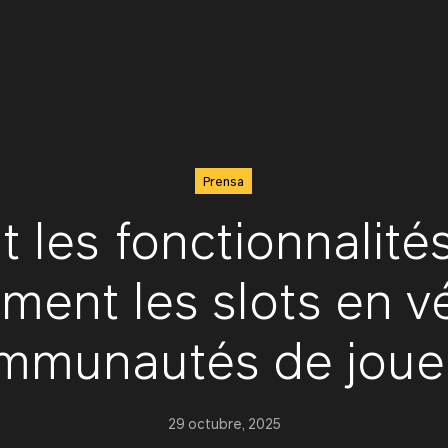
Prensa
les fonctionnalités
ment les slots en v
mmunautés de joue
29 octubre, 2025