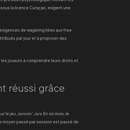
 sous la licence Curaçao, exigent une
s exigences de wagering liées aux free
attribués par jour et à proposer des
t les joueurs à comprendre leurs droits et
nt réussi grâce
ur le jeu
Jammin’ Jars
. En six mois, le
mps moyen passé par session est passé de