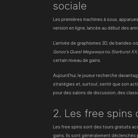
sociale
Les premières machines à sous, apparues d
version en ligne, lancée au début des anné
L’arrivée de graphismes 3D, de bandes‑son
Gonzo’s Quest Megaways
ou
Starburst X
certain niveau de gains.
Aujourd’hui, le joueur recherche davantag
stratégies et, surtout, sentir que son a
pour des salons de discussion, des clas
2. Les free spin
Les free spins sont des tours gratuits ac
gains. Ils sont généralement déclenchés 