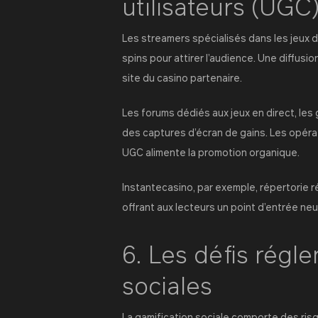
utilisateurs (UGC
Les streamers spécialisés dans les jeux
spins pour attirer l’audience. Une diffusi
site du casino partenaire.
Les forums dédiés aux jeux en direct, les
des captures d’écran de gains. Les opérat
UGC alimente la promotion organique.
Instantecasino, par exemple, répertorie r
offrant aux lecteurs un point d’entrée ne
6. Les défis régl
sociales
La gamification sociale comporte des ris