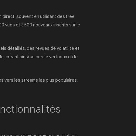
n direct, souvent en utilisant des free
0 vues et 3 500 nouveaux inscrits sur le
s détaillés, des revues de volatilité et
, créant ainsi un cercle vertueux où le
s vers les streams les plus populaires,
nctionnalités
e pression psychologique, incitant les