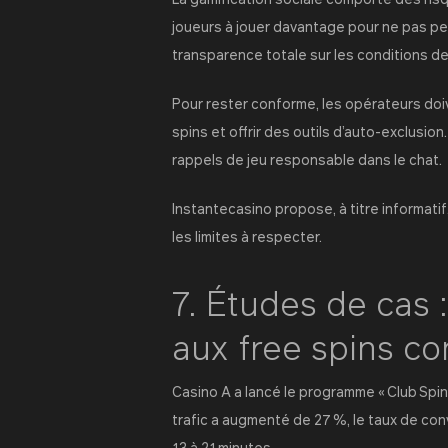
joueurs à jouer davantage pour ne pas per
transparence totale sur les conditions de 
Pour rester conforme, les opérateurs doiv
spins et offrir des outils d’auto‑exclusio
rappels de jeu responsable dans le chat.
Instantecasino propose, à titre informatif
les limites à respecter.
7. Études de cas 
aux free spins c
Casino A
a lancé le programme « Club Spin
trafic a augmenté de 27 %, le taux de co
13 à 21 minutes.