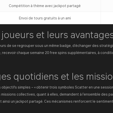
Compétition à thème avec jackpot partagé
Envoi de tours gratuits à un ami
e joueurs et leurs avantage
eurs de se regrouper sous un même badge, d’échanger des stratégi
 recevoir chaque semaine 20 free spins supplémentaires, à conditio
ges quotidiens et les missio
 objectifs simples – « obtenir trois symboles Scatter en une sess
issions collectives, quant à elles, demandent à l’ensemble des parti
 ainsi un jackpot partagé. Ces mécanismes renforcent le sentiment d