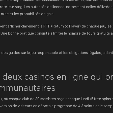
dre leur rang. Les autorités de licence, notamment celles délivrées
mise et les probabilités de gain.
ent afficher clairement le RTP (Return to Player) de chaque jeu, le
n. Une bonne pratique consiste à limiter le nombre de tours gratuits 
, des guides sur le jeu responsable et les obligations légales, aidan
: deux casinos en ligne qui o
ommunautaires
 », où chaque club de 30 membres reçoit chaque lundi 15 free spins s
nversion de visiteurs en dépôts a progressé de 4,3 points et le te