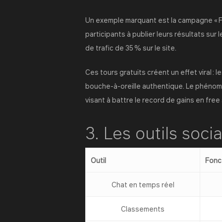
Un exemple marquant est la campagne « Fr
participants à publier leurs résultats sur
de trafic de 35 % sur le site.
Ces tours gratuits créent un effet viral :
bouche‑à‑oreille authentique. Le phénom
visant à battre le record de gains en free 
3. Les outils soc
Outil
Fonct
Chat en temps réel
Classements