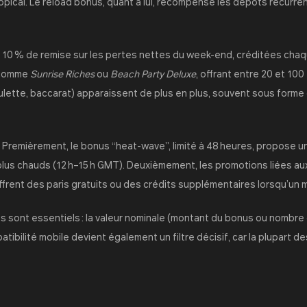
opical. Le reload bonus, quant à lui, récompense les dépôts récurren
10 % de remise sur les pertes nettes du week‑end, créditées chaque
é comme
Sunrise Riches
ou
Beach Party Deluxe
, offrant entre 20 et 100
roulette, baccarat) apparaissent de plus en plus, souvent sous forme 
remièrement, le bonus “heat‑wave”, limité à 48 heures, propose un m
plus chauds (12 h–15 h GMT). Deuxièmement, les promotions liées a
ffrent des paris gratuits ou des crédits supplémentaires lorsqu’un
ères sont essentiels : la valeur nominale (montant du bonus ou nombre
patibilité mobile devient également un filtre décisif, car la plupart