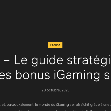
Prensa
 – Le guide stratég
es bonus iGaming so
20 octubre, 2025
nt et, paradoxalement, le monde du iGaming se rafraîchit grâce à un