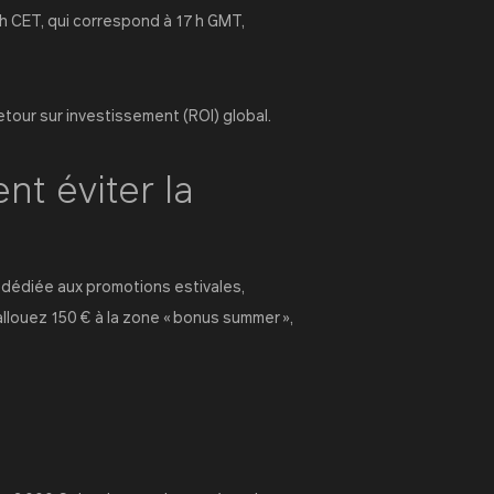
h CET, qui correspond à 17 h GMT,
tour sur investissement (ROI) global.
nt éviter la
l dédiée aux promotions estivales,
llouez 150 € à la zone « bonus summer »,