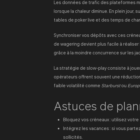
Les données de trafic des plateformes mon
lorsque la chaleur diminue. En plein jour, 
tables de poker live et des temps de char
Synchroniser vos dépôts avec ces créneau
de wagering devient plus facile à réaliser
grâce à la moindre concurrence sur les ja
La stratégie de slow‑play consiste à joue
opérateurs offrent souvent une réduction d
faible volatilité comme
Starburst
ou
Europ
Astuces de plan
Bloquez vos créneaux : utilisez votre 
Intégrez les vacances : si vous parte
sollicités.