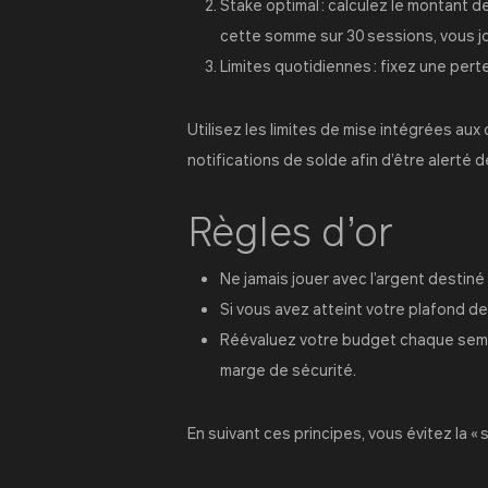
Stake optimal : calculez le montant d
cette somme sur 30 sessions, vous jo
Limites quotidiennes : fixez une pert
Utilisez les limites de mise intégrées au
notifications de solde afin d’être alerté 
Règles d’or
Ne jamais jouer avec l’argent destin
Si vous avez atteint votre plafond d
Réévaluez votre budget chaque semain
marge de sécurité.
En suivant ces principes, vous évitez la 