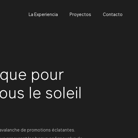
La Experiencia
Proyectos
Contacto
ique pour
us le soleil
e avalanche de promotions éclatantes.