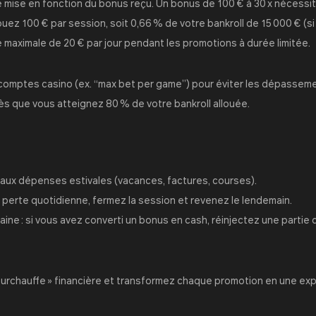
e mise en fonction du bonus reçu. Un bonus de 100 € à 30 x nécessit
uez 100 € par session, soit 0,66 % de votre bankroll de 15 000 € (s
e maximale de 20 € par jour pendant les promotions à durée limitée.
x comptes casino (ex. “max bet per game”) pour éviter les dépassemen
dès que vous atteignez 80 % de votre bankroll allouée.
é aux dépenses estivales (vacances, factures, courses).
e perte quotidienne, fermez la session et revenez le lendemain.
e : si vous avez converti un bonus en cash, réinjectez une partie d
« surchauffe » financière et transformez chaque promotion en une ex