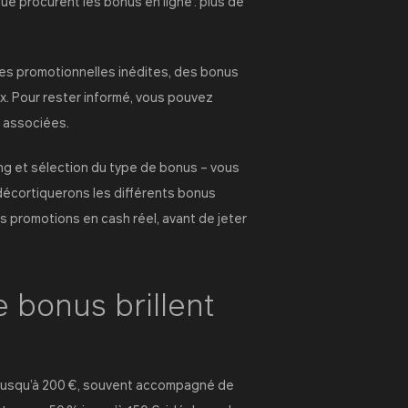
 que procurent les bonus en ligne : plus de
nes promotionnelles inédites, des bonus
x. Pour rester informé, vous pouvez
s associées.
ing et sélection du type de bonus – vous
 décortiquerons les différents bonus
es promotions en cash réel, avant de jeter
e bonus brillent
0 % jusqu’à 200 €, souvent accompagné de