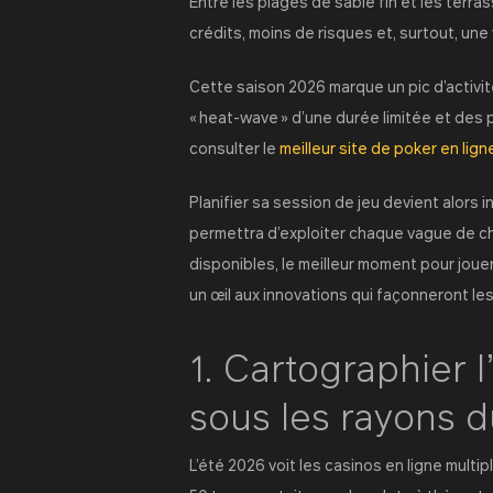
Entre les plages de sable fin et les terras
crédits, moins de risques et, surtout, une
Cette saison 2026 marque un pic d’activi
« heat‑wave » d’une durée limitée et des
consulter le
meilleur site de poker en lign
Planifier sa session de jeu devient alors
permettra d’exploiter chaque vague de ch
disponibles, le meilleur moment pour jouer
un œil aux innovations qui façonneront le
1. Cartographier l
sous les rayons du
L’été 2026 voit les casinos en ligne multi