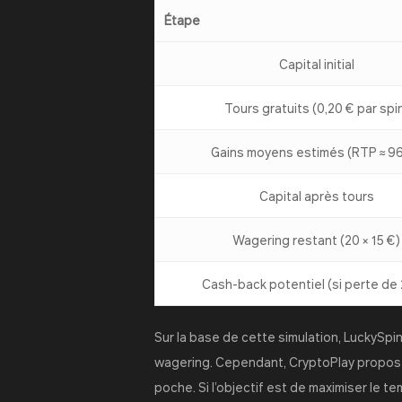
Étape
Capital initial
Tours gratuits (0,20 € par spi
Gains moyens estimés (RTP ≈ 9
Capital après tours
Wagering restant (20 × 15 €)
Cash‑back potentiel (si perte de 
Sur la base de cette simulation, LuckySpi
wagering. Cependant, CryptoPlay propose
poche. Si l’objectif est de maximiser le t