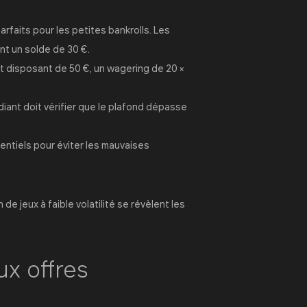
arfaits pour les petites bankrolls. Les
nt un solde de 30 €.
ant disposant de 50 €, un wagering de 20 ×
udiant doit vérifier que le plafond dépasse
sentiels pour éviter les mauvaises
de jeux à faible volatilité se révèlent les
ux offres