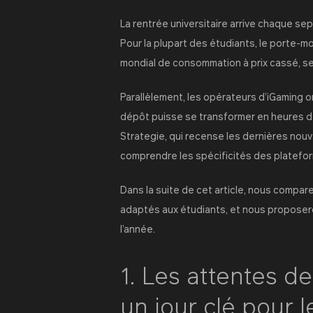
La rentrée universitaire arrive chaque sept
Pour la plupart des étudiants, le porte‑
mondial de consommation à prix cassé, se 
Parallèlement, les opérateurs d’iGaming 
dépôt puisse se transformer en heures de 
Strategie, qui recense les dernières nouv
comprendre les spécificités des platefo
Dans la suite de cet article, nous compare
adaptés aux étudiants, et nous proposero
l’année.
1. Les attentes de
un jour clé pour l