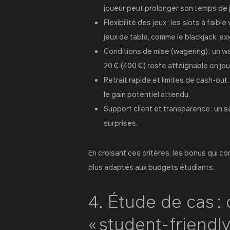
joueur peut prolonger son temps de 
Flexibilité des jeux
: les slots à faibl
jeux de table, comme le blackjack, e
Conditions de mise (wagering)
: un w
20 € (400 €) reste atteignable en jo
Retrait rapide et limites de cash‑out
le gain potentiel attendu.
Support client et transparence
: un 
surprises.
En croisant ces critères, les bonus qui com
plus adaptés aux budgets étudiants.
4. Étude de cas :
« student‑friendly