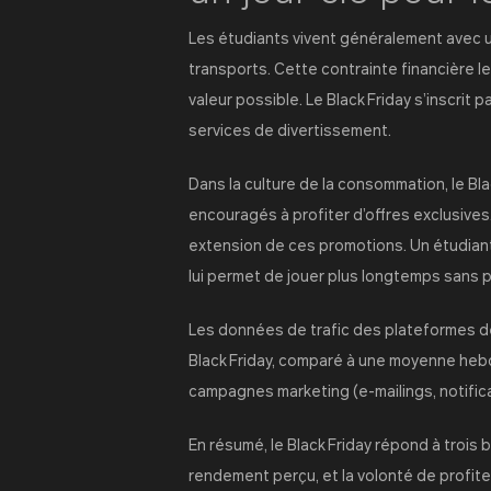
Les étudiants vivent généralement avec un 
transports. Cette contrainte financière l
valeur possible. Le Black Friday s’inscrit
services de divertissement.
Dans la culture de la consommation, le Bla
encouragés à profiter d’offres exclusive
extension de ces promotions. Un étudiant
lui permet de jouer plus longtemps sans
Les données de trafic des plateformes 
Black Friday, comparé à une moyenne hebdo
campagnes marketing (e‑mailings, notifica
En résumé, le Black Friday répond à trois
rendement perçu, et la volonté de profite