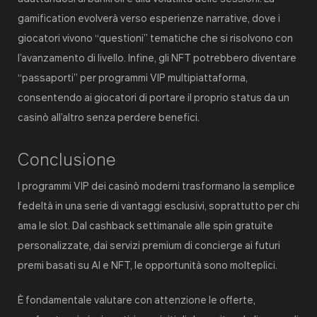
gamification evolverà verso esperienze narrative, dove i
giocatori vivono “questioni” tematiche che si risolvono con
l’avanzamento di livello. Infine, gli NFT potrebbero diventare
“passaporti” per programmi VIP multipiattaforma,
consentendo ai giocatori di portare il proprio status da un
casinò all’altro senza perdere benefici.
Conclusione
I programmi VIP dei casinò moderni trasformano la semplice
fedeltà in una serie di vantaggi esclusivi, soprattutto per chi
ama le slot. Dal cashback settimanale alle spin gratuite
personalizzate, dai servizi premium di concierge ai futuri
premi basati su AI e NFT, le opportunità sono molteplici.
È fondamentale valutare con attenzione le offerte,