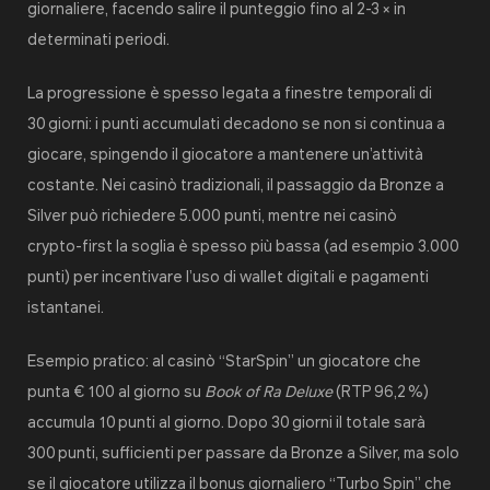
giornaliere, facendo salire il punteggio fino al 2‑3 × in
determinati periodi.
La progressione è spesso legata a finestre temporali di
30 giorni: i punti accumulati decadono se non si continua a
giocare, spingendo il giocatore a mantenere un’attività
costante. Nei casinò tradizionali, il passaggio da Bronze a
Silver può richiedere 5.000 punti, mentre nei casinò
crypto‑first la soglia è spesso più bassa (ad esempio 3.000
punti) per incentivare l’uso di wallet digitali e pagamenti
istantanei.
Esempio pratico: al casinò “StarSpin” un giocatore che
punta € 100 al giorno su
Book of Ra Deluxe
(RTP 96,2 %)
accumula 10 punti al giorno. Dopo 30 giorni il totale sarà
300 punti, sufficienti per passare da Bronze a Silver, ma solo
se il giocatore utilizza il bonus giornaliero “Turbo Spin” che