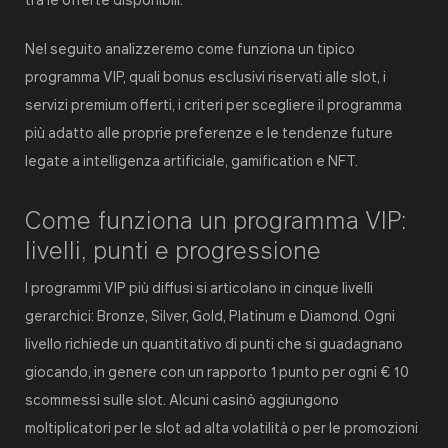
Nel seguito analizzeremo come funziona un tipico
programma VIP, quali bonus esclusivi riservati alle slot, i
servizi premium offerti, i criteri per scegliere il programma
più adatto alle proprie preferenze e le tendenze future
legate a intelligenza artificiale, gamification e NFT.
Come funziona un programma VIP:
livelli, punti e progressione
I programmi VIP più diffusi si articolano in cinque livelli
gerarchici: Bronze, Silver, Gold, Platinum e Diamond. Ogni
livello richiede un quantitativo di punti che si guadagnano
giocando, in genere con un rapporto 1 punto per ogni € 10
scommessi sulle slot. Alcuni casinò aggiungono
moltiplicatori per le slot ad alta volatilità o per le promozioni