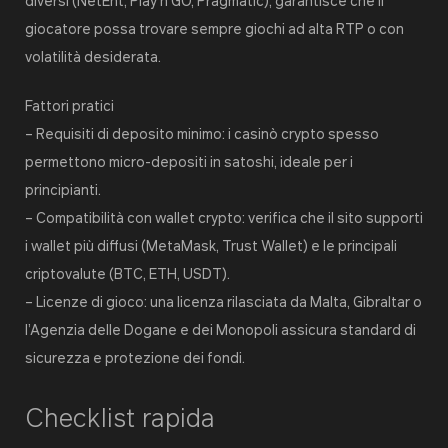
diversi (NetEnt, Play’n GO, Pragmatic), garantisce che il
giocatore possa trovare sempre giochi ad alta RTP o con
volatilità desiderata.
Fattori pratici
– Requisiti di deposito minimo: i casinò crypto spesso
permettono micro‑depositi in satoshi, ideale per i
principianti.
– Compatibilità con wallet crypto: verifica che il sito supporti
i wallet più diffusi (MetaMask, Trust Wallet) e le principali
criptovalute (BTC, ETH, USDT).
– Licenze di gioco: una licenza rilasciata da Malta, Gibraltar o
l’Agenzia delle Dogane e dei Monopoli assicura standard di
sicurezza e protezione dei fondi.
Checklist rapida