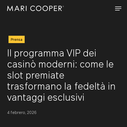
Skip
Men
to
Close
main
Menu
content
Prensa
Il programma VIP dei
casinò moderni: come le
slot premiate
trasformano la fedeltà in
vantaggi esclusivi
4 febrero, 2026