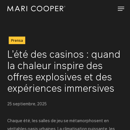
Skip
Men
to
Close
main
Menu
content
Prensa
L’été des casinos : quand
la chaleur inspire des
offres explosives et des
expériences immersives
25 septiembre, 2025
Chaque été, les salles de jeu se métamorphosent en
véritables oasis urbaines. La climatisation puissante, les