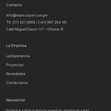
Contacto
info@maricooper.com.pe
Tlf. (01) 421 0869 / (+51) 987 254 181
Calle Miguel Dasso 117 – Oficina 15
La Empresa
La Experiencia
Proyectos
Novedades
Contáctanos
Newsletter
Entérate sobre nuestros eventos, aperturas y más.