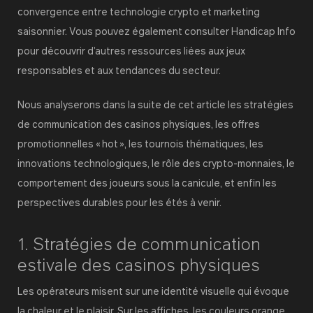
convergence entre technologie crypto et marketing
saisonnier. Vous pouvez également consulter Handicap Info
pour découvrir d’autres ressources liées aux jeux
responsables et aux tendances du secteur.
Nous analyserons dans la suite de cet article les stratégies
de communication des casinos physiques, les offres
promotionnelles « hot », les tournois thématiques, les
innovations technologiques, le rôle des crypto‑monnaies, le
comportement des joueurs sous la canicule, et enfin les
perspectives durables pour les étés à venir.
1. Stratégies de communication
estivale des casinos physiques
Les opérateurs misent sur une identité visuelle qui évoque
la chaleur et le plaisir. Sur les affiches, les couleurs orange,