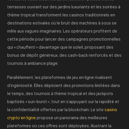
terrasses ouvrant sur des jardins luxuriants et les soirées à
thème tropical transforment les casinos traditionnels en
destinations estivales où le bruit des machines à sous se
mêle aux vagues imaginaires. Les opérateurs profitent de
cette période pour lancer des campagnes promotionnelles
qui « chauffent » davantage que le soleil, proposant des
bonus de dépôt généreux, des cash‑back renforcés et des
tournois à ambiance plage.
Parallèlement, les plateformes de jeu en ligne rivalisent
d’ingéniosité. Elles déploient des promotions limitées dans
le temps, des tournois à thème tropical et des jackpots
baptisés « sun‑burst », tout en s’appuyant sur la rapidité et
la confidentialité offertes par la blockchain. Le site
casino
crypto en ligne
propose un panorama des meilleures
plateformes où ces offres sont déployées, illustrant la