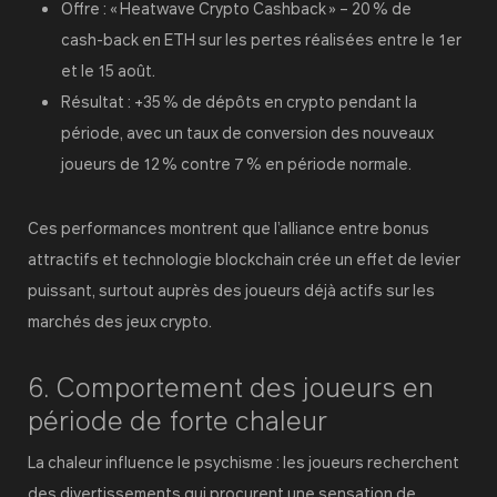
Offre : « Heatwave Crypto Cashback » – 20 % de
cash‑back en ETH sur les pertes réalisées entre le 1er
et le 15 août.
Résultat : +35 % de dépôts en crypto pendant la
période, avec un taux de conversion des nouveaux
joueurs de 12 % contre 7 % en période normale.
Ces performances montrent que l’alliance entre bonus
attractifs et technologie blockchain crée un effet de levier
puissant, surtout auprès des joueurs déjà actifs sur les
marchés des jeux crypto.
6. Comportement des joueurs en
période de forte chaleur
La chaleur influence le psychisme : les joueurs recherchent
des divertissements qui procurent une sensation de