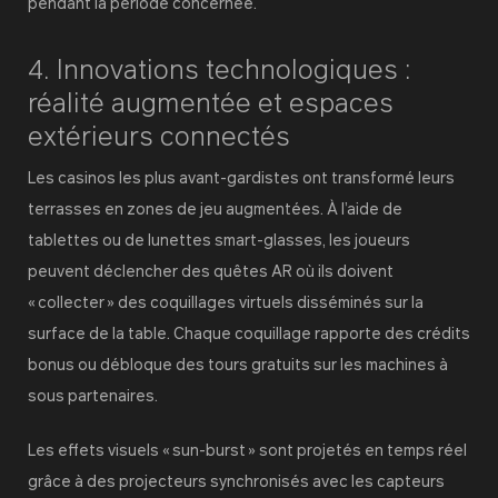
pendant la période concernée.
4. Innovations technologiques :
réalité augmentée et espaces
extérieurs connectés
Les casinos les plus avant‑gardistes ont transformé leurs
terrasses en zones de jeu augmentées. À l’aide de
tablettes ou de lunettes smart‑glasses, les joueurs
peuvent déclencher des quêtes AR où ils doivent
« collecter » des coquillages virtuels disséminés sur la
surface de la table. Chaque coquillage rapporte des crédits
bonus ou débloque des tours gratuits sur les machines à
sous partenaires.
Les effets visuels « sun‑burst » sont projetés en temps réel
grâce à des projecteurs synchronisés avec les capteurs