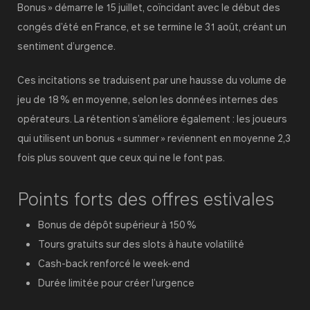
Bonus » démarre le 15 juillet, coïncidant avec le début des
congés d’été en France, et se termine le 31 août, créant un
sentiment d’urgence.
Ces incitations se traduisent par une hausse du volume de
jeu de 18 % en moyenne, selon les données internes des
opérateurs. La rétention s’améliore également : les joueurs
qui utilisent un bonus « summer » reviennent en moyenne 2,3
fois plus souvent que ceux qui ne le font pas.
Points forts des offres estivales
Bonus de dépôt supérieur à 150 %
Tours gratuits sur des slots à haute volatilité
Cash‑back renforcé le week‑end
Durée limitée pour créer l’urgence