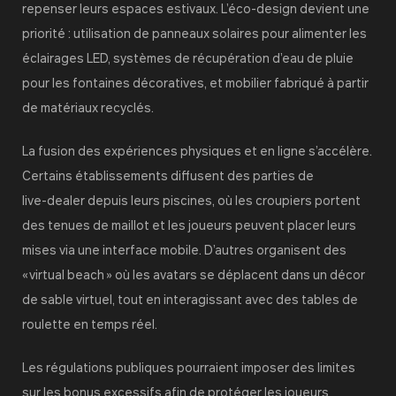
repenser leurs espaces estivaux. L’éco‑design devient une
priorité : utilisation de panneaux solaires pour alimenter les
éclairages LED, systèmes de récupération d’eau de pluie
pour les fontaines décoratives, et mobilier fabriqué à partir
de matériaux recyclés.
La fusion des expériences physiques et en ligne s’accélère.
Certains établissements diffusent des parties de
live‑dealer depuis leurs piscines, où les croupiers portent
des tenues de maillot et les joueurs peuvent placer leurs
mises via une interface mobile. D’autres organisent des
« virtual beach » où les avatars se déplacent dans un décor
de sable virtuel, tout en interagissant avec des tables de
roulette en temps réel.
Les régulations publiques pourraient imposer des limites
sur les bonus excessifs afin de protéger les joueurs