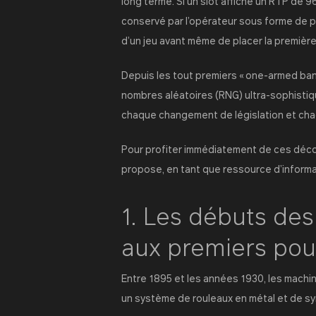
long terme. Si un slot affiche un RTP de 
conservé par l’opérateur sous forme de pr
d’un jeu avant même de placer la première
Depuis les tout premiers « one‑armed ban
nombres aléatoires (RNG) ultra‑sophistiq
chaque changement de législation et chaq
Pour profiter immédiatement de ces déc
propose, en tant que ressource d’informa
1. Les débuts des
aux premiers po
Entre 1895 et les années 1930, les machin
un système de rouleaux en métal et de sym