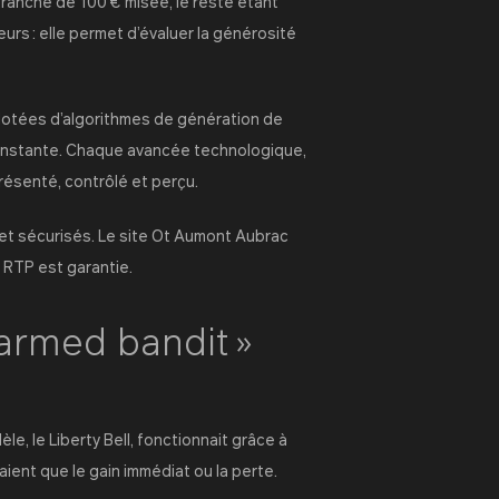
tranche de 100 € misée, le reste étant
urs : elle permet d’évaluer la générosité
 dotées d’algorithmes de génération de
constante. Chaque avancée technologique,
ésenté, contrôlé et perçu.
 et sécurisés. Le site Ot Aumont Aubrac
 RTP est garantie.
‑armed bandit »
e, le Liberty Bell, fonctionnait grâce à
ient que le gain immédiat ou la perte.