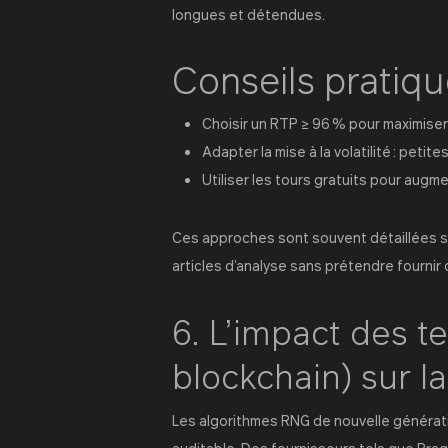
longues et détendues.
Conseils pratiqu
Choisir un RTP ≥ 96 %
pour maximiser 
Adapter la mise
à la volatilité : petit
Utiliser les tours gratuits
pour augmen
Ces approches sont souvent détaillées s
articles d’analyse sans prétendre fourni
6. L’impact des 
blockchain) sur 
Les algorithmes RNG de nouvelle génération