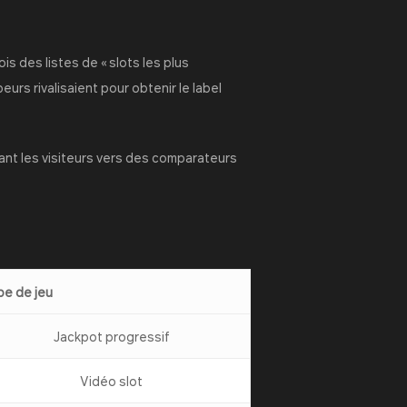
s des listes de « slots les plus
rs rivalisaient pour obtenir le label
nt les visiteurs vers des comparateurs
pe de jeu
Jackpot progressif
Vidéo slot