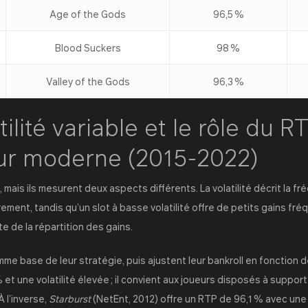
Age of the Gods
96,5 %
Blood Suckers
98 %
Valley of the Gods
96,3 %
tilité variable et le rôle du R
eur moderne (2015‑2022)
mais ils mesurent deux aspects différents. La volatilité décrit la fré
rement, tandis qu’un slot à basse volatilité offre de petits gains fré
e de la répartition des gains.
e base de leur stratégie, puis ajustent leur bankroll en fonction de 
et une volatilité élevée ; il convient aux joueurs disposés à supp
 l’inverse,
Starburst
(NetEnt, 2012) offre un RTP de 96,1 % avec une v