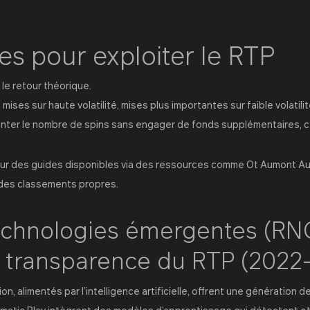
es pour exploiter le RTP
le retour théorique.
es mises sur haute volatilité, mises plus importantes sur faible volatilit
ter le nombre de spins sans engager de fonds supplémentaires, ce q
ur des guides disponibles via des ressources comme Ot Aumont Aubr
r des classements propres.
technologies émergentes (RN
la transparence du RTP (2022
, alimentés par l’intelligence artificielle, offrent une génération 