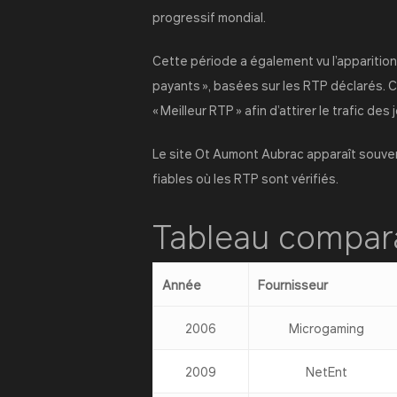
progressif mondial.
Cette période a également vu l’apparition
payants », basées sur les RTP déclarés. C
« Meilleur RTP » afin d’attirer le trafic des
Le site Ot Aumont Aubrac apparaît souven
fiables où les RTP sont vérifiés.
Tableau compara
Année
Fournisseur
2006
Microgaming
2009
NetEnt