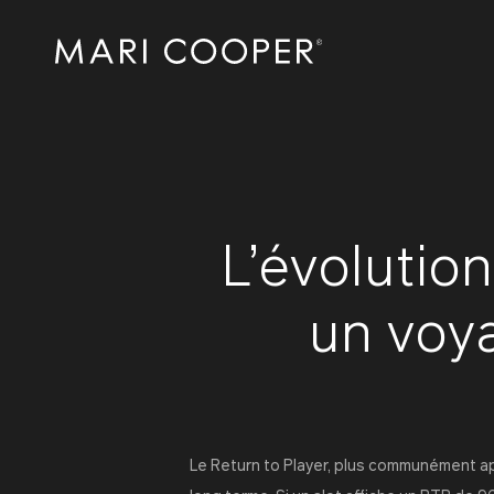
Skip
to
main
content
L’évolutio
un voya
Le Return to Player, plus communément ap