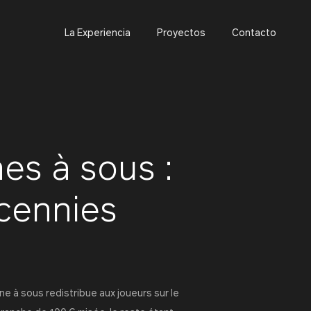
La Experiencia
Proyectos
Contacto
es à sous :
écennies
 à sous redistribue aux joueurs sur le