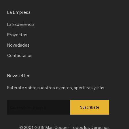
La Empresa
La Experiencia
Proyectos
Novedades
Contáctanos
Newsletter
Entérate sobre nuestros eventos, aperturas y más.
© 2001-2019 Mari Cooper. Todos los Derechos