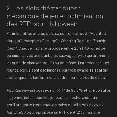
2. Les slots thématiques :
mécanique de jeu et optimisation
des RTP pour Halloween
Parmi les titres phares de la saison, on retrouve “Haunted
Harvest”, “Vampire’s Fortune”, “Witching Reel” et “Zombie
Cash”. Chaque machine propose entre 20 et 40 lignes de
paiement, avec des symboles sauvages (wild) qui prennent
la forme de chauves‑souris ou de crânes luminescents. Les
rounds bonus sont déclenchés par trois symboles scatter
spécifiques : la lanterne, le chaudron ou la citrouille éclatée.
Haunted Harvest
possède un RTP de 96,5 % et une volatilité
moyenne, idéale pour les joueurs qui recherchent un
équilibre entre fréquence de gains et taille des payouts.
Vampire’s Fortune
propose un RTP de 97,2 % mais une