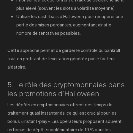
plus élevé (souvent les slots à volatilité moyenne).
Utiliser les cash‑back d’Halloween pour récupérer une
partie des mises perdantes, augmentant ainsi le
nombre de tentatives possibles.
Cette approche permet de garder le contrôle du bankroll
tout en profitant de l’excitation générée par le facteur
aléatoire.
5. Le rôle des cryptomonnaies dans
les promotions d’Halloween
Les dépôts en cryptomonnaies offrent des temps de
traitement quasi instantanés, ce qui est crucial pour les
bonus « instant‑play ». Les opérateurs proposent souvent
un bonus de dépôt supplémentaire de 10 % pour les