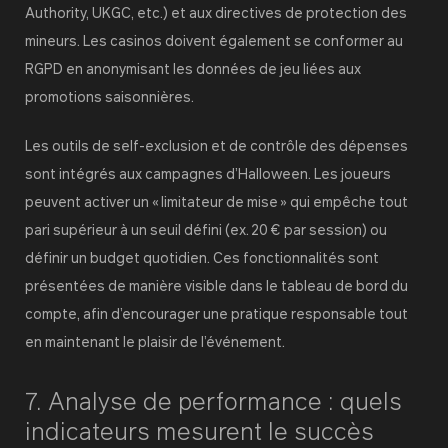
Authority, UKGC, etc.) et aux directives de protection des
mineurs. Les casinos doivent également se conformer au
RGPD en anonymisant les données de jeu liées aux
promotions saisonnières.
Les outils de self‑exclusion et de contrôle des dépenses
sont intégrés aux campagnes d’Halloween. Les joueurs
peuvent activer un « limitateur de mise » qui empêche tout
pari supérieur à un seuil défini (ex. 20 € par session) ou
définir un budget quotidien. Ces fonctionnalités sont
présentées de manière visible dans le tableau de bord du
compte, afin d’encourager une pratique responsable tout
en maintenant le plaisir de l’événement.
7. Analyse de performance : quels
indicateurs mesurent le succès