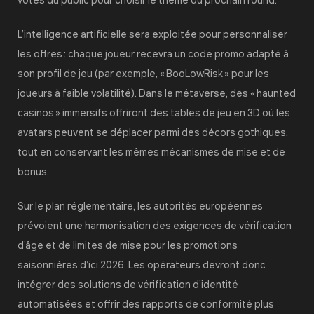
L’intelligence artificielle sera exploitée pour personnaliser
les offres : chaque joueur recevra un code promo adapté à
son profil de jeu (par exemple, « BooLowRisk » pour les
joueurs à faible volatilité). Dans le métaverse, des « haunted
casinos » immersifs offriront des tables de jeu en 3D où les
avatars peuvent se déplacer parmi des décors gothiques,
tout en conservant les mêmes mécanismes de mise et de
bonus.
Sur le plan réglementaire, les autorités européennes
prévoient une harmonisation des exigences de vérification
d’âge et de limites de mise pour les promotions
saisonnières d’ici 2026. Les opérateurs devront donc
intégrer des solutions de vérification d’identité
automatisées et offrir des rapports de conformité plus