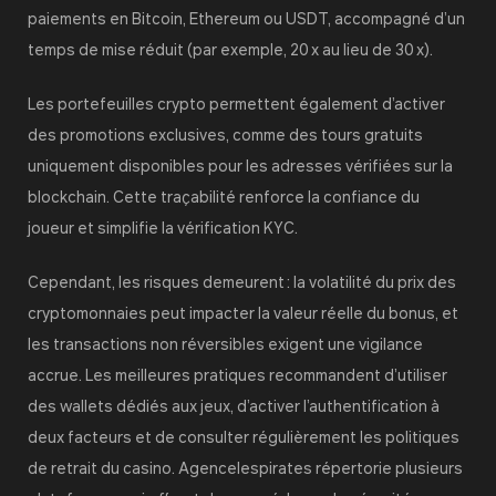
paiements en Bitcoin, Ethereum ou USDT, accompagné d’un
temps de mise réduit (par exemple, 20 x au lieu de 30 x).
Les portefeuilles crypto permettent également d’activer
des promotions exclusives, comme des tours gratuits
uniquement disponibles pour les adresses vérifiées sur la
blockchain. Cette traçabilité renforce la confiance du
joueur et simplifie la vérification KYC.
Cependant, les risques demeurent : la volatilité du prix des
cryptomonnaies peut impacter la valeur réelle du bonus, et
les transactions non réversibles exigent une vigilance
accrue. Les meilleures pratiques recommandent d’utiliser
des wallets dédiés aux jeux, d’activer l’authentification à
deux facteurs et de consulter régulièrement les politiques
de retrait du casino. Agencelespirates répertorie plusieurs