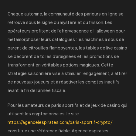
Chaque automne, la communauté des parieurs en ligne se
retrouve sous le signe du mystère et du frisson. Les
opérateurs profitent de l’effervescence d’Halloween pour
métamorphoser leurs catalogues : les machines à sous se
parent de citrouilles flamboyantes, les tables de live casino
se décorent de toiles d’araignées et les promotions se
transforment en véritables potions magiques. Cette
stratégie saisonnière vise à stimuler l’engagement, à attirer
de nouveaux joueurs et à réactiver les comptes inactifs
avant la fin de l’année fiscale.
Pour les amateurs de paris sportifs et de jeux de casino qui
utilisent les cryptomonnaies, le site
https://agencelespirates.com/paris-sportif-crypto/
constitue une référence fiable. Agencelespirates