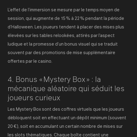
L’effet de l’immersion se mesure par le temps moyen de
session, qui augmente de 15 % à 22 % pendant la période
d’Halloween. Les joueurs tendent à placer des mises plus
élevées sur les tables relookées, attirés par l’aspect
ludique et la promesse d’un bonus visuel qui se traduit
souvent par des promotions de mise supplémentaire
offertes par le casino.
4. Bonus « Mystery Box » : la
mécanique aléatoire qui séduit les
joueurs curieux
Les Mystery Box sont des coffres virtuels que les joueurs
débloquent soit en effectuant un dépôt minimum (souvent
20 €), soit en accumulant un certain nombre de mises sur
les slots thématiques. Chaque boîte contient une