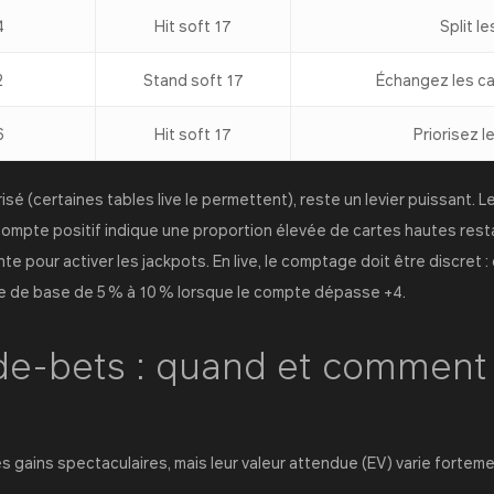
4
Hit soft 17
Split l
2
Stand soft 17
Échangez les ca
6
Hit soft 17
Priorisez l
isé (certaines tables live le permettent), reste un levier puissant. 
compte positif indique une proportion élevée de cartes hautes rest
nte pour activer les jackpots. En live, le comptage doit être discret 
se de base de 5 % à 10 % lorsque le compte dépasse +4.
side‑bets : quand et comment 
s gains spectaculaires, mais leur valeur attendue (EV) varie forteme