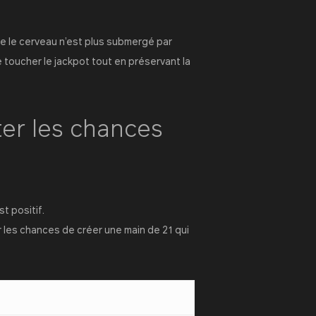
ue le cerveau n’est plus submergé par
e toucher le jackpot tout en préservant la
er les chances
t positif.
er les chances de créer une main de 21 qui