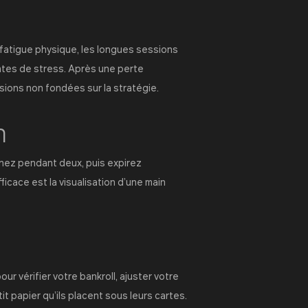
a fatigue physique, les longues sessions
entes de stress. Après une perte
isions non fondées sur la stratégie.
n
enez pendant deux, puis expirez
fficace est la visualisation d’une main
ur vérifier votre bankroll, ajuster votre
it papier qu’ils placent sous leurs cartes.