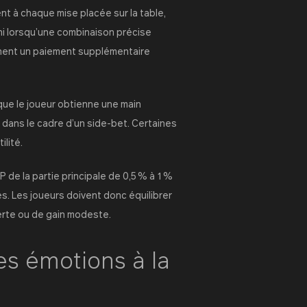
t à chaque mise placée sur la table,
ini lorsqu’une combinaison précise
nchent un paiement supplémentaire
 que le joueur obtienne une main
 dans le cadre d’un side‑bet. Certaines
lité.
 de la partie principale de 0,5 % à 1 %
és. Les joueurs doivent donc équilibrer
erte ou de gain modeste.
les émotions à la