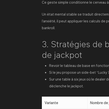
Ce geste simple conditionne le cerveau à 
Un état mental stable se traduit directem
l’anxiété, il peut appliquer les calculs d
bankroll.
3. Stratégies de
de jackpot
Revoir le tableau de base en fonction
Si le jeu propose un side‑bet “Lucky 
Sur une table à six jeux où le dealer 
déclenche le jackpot.
Variante
Nombre de 