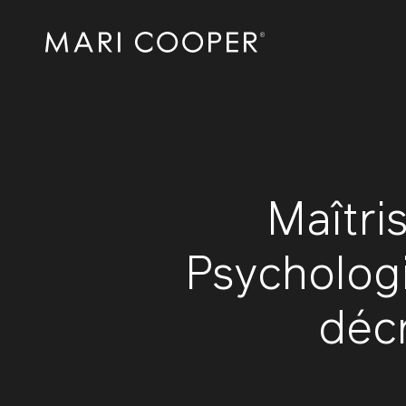
Skip
to
main
content
Maîtri
Psychologi
décr