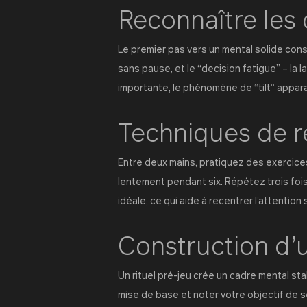
Reconnaître les
Le premier pas vers un mental solide cons
sans pause, et le “decision fatigue” – la
importante, le phénomène de “tilt” appara
Techniques de re
Entre deux mains, pratiquez des exercice
lentement pendant six. Répétez trois fois p
idéale, ce qui aide à recentrer l’attention
Construction d’u
Un rituel pré‑jeu crée un cadre mental stab
mise de base et noter votre objectif de se