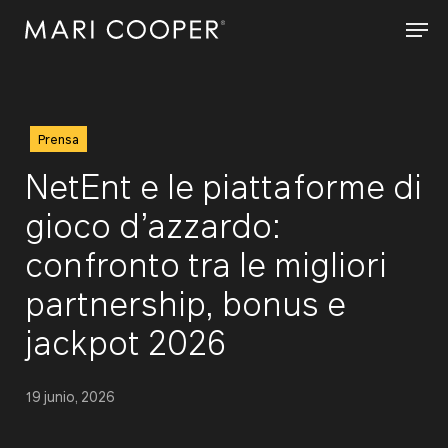
Skip
Men
to
Close
main
Menu
content
Prensa
NetEnt e le piattaforme di
gioco d’azzardo:
confronto tra le migliori
partnership, bonus e
jackpot 2026
19 junio, 2026