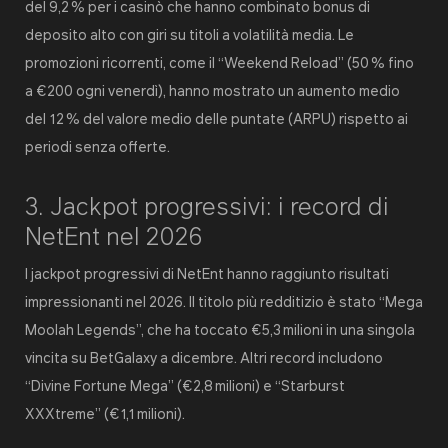
del 9,2 % per i casinò che hanno combinato bonus di
deposito alto con giri su titoli a volatilità media. Le
promozioni ricorrenti, come il “Weekend Reload” (50 % fino
a €200 ogni venerdì), hanno mostrato un aumento medio
del 12 % del valore medio delle puntate (ARPU) rispetto ai
periodi senza offerte.
3. Jackpot progressivi: i record di
NetEnt nel 2026
I jackpot progressivi di NetEnt hanno raggiunto risultati
impressionanti nel 2026. Il titolo più redditizio è stato “Mega
Moolah Legends”, che ha toccato €5,3 milioni in una singola
vincita su BetGalaxy a dicembre. Altri record includono
“Divine Fortune Mega” (€2,8 milioni) e “Starburst
XXXtreme” (€1,1 milioni).