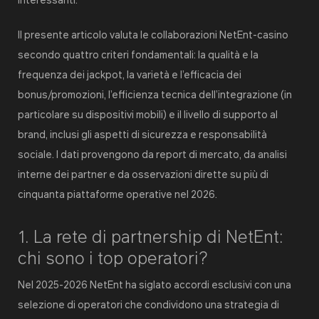
Il presente articolo valuta le collaborazioni NetEnt‑casino
secondo quattro criteri fondamentali: la qualità e la
frequenza dei jackpot, la varietà e l’efficacia dei
bonus/promozioni, l’efficienza tecnica dell’integrazione (in
particolare su dispositivi mobili) e il livello di supporto al
brand, inclusi gli aspetti di sicurezza e responsabilità
sociale. I dati provengono da report di mercato, da analisi
interne dei partner e da osservazioni dirette su più di
cinquanta piattaforme operative nel 2026.
1. La rete di partnership di NetEnt:
chi sono i top operatori?
Nel 2025‑2026 NetEnt ha siglato accordi esclusivi con una
selezione di operatori che condividono una strategia di