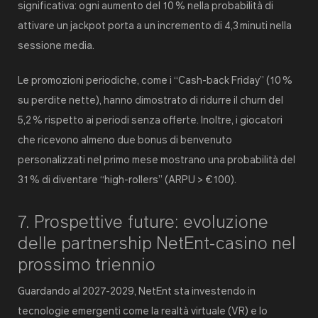
significativa: ogni aumento del 10 % nella probabilità di
attivare un jackpot porta a un incremento di 4,3 minuti nella
sessione media.
Le promozioni periodiche, come i “Cash‑back Friday” (10 %
su perdite nette), hanno dimostrato di ridurre il churn del
5,2 % rispetto ai periodi senza offerte. Inoltre, i giocatori
che ricevono almeno due bonus di benvenuto
personalizzati nel primo mese mostrano una probabilità del
31 % di diventare “high‑rollers” (ARPU > €100).
7. Prospettive future: evoluzione
delle partnership NetEnt‑casino nel
prossimo triennio
Guardando al 2027‑2029, NetEnt sta investendo in
tecnologie emergenti come la realtà virtuale (VR) e lo