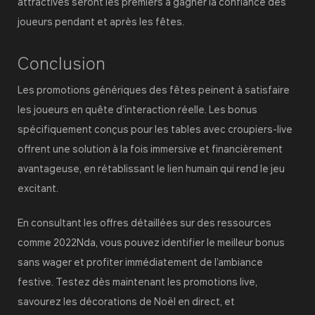
attractives seront les premiers à gagner la confiance des
joueurs pendant et après les fêtes.
Conclusion
Les promotions génériques des fêtes peinent à satisfaire
les joueurs en quête d’interaction réelle. Les bonus
spécifiquement conçus pour les tables avec croupiers‑live
offrent une solution à la fois immersive et financièrement
avantageuse, en rétablissant le lien humain qui rend le jeu
excitant.
En consultant les offres détaillées sur des ressources
comme 2022Nda, vous pouvez identifier le meilleur bonus
sans wager et profiter immédiatement de l’ambiance
festive. Testez dès maintenant les promotions live,
savourez les décorations de Noël en direct, et