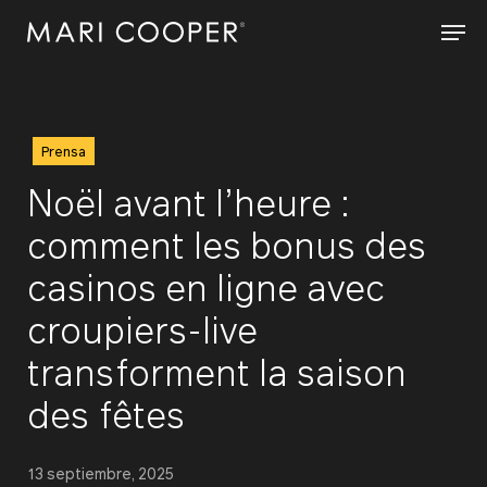
Skip
Men
to
Close
main
Menu
content
Prensa
Noël avant l’heure :
comment les bonus des
casinos en ligne avec
croupiers‑live
transforment la saison
des fêtes
13 septiembre, 2025