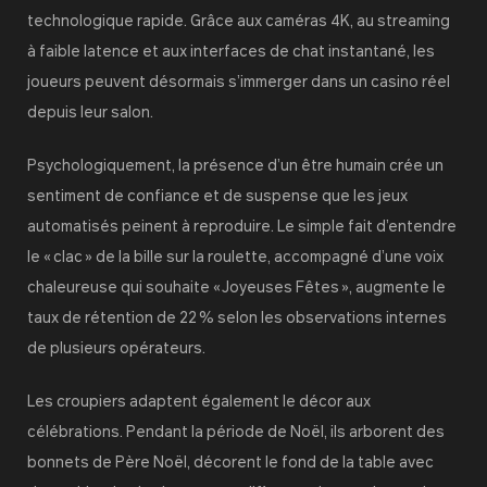
technologique rapide. Grâce aux caméras 4K, au streaming
à faible latence et aux interfaces de chat instantané, les
joueurs peuvent désormais s’immerger dans un casino réel
depuis leur salon.
Psychologiquement, la présence d’un être humain crée un
sentiment de confiance et de suspense que les jeux
automatisés peinent à reproduire. Le simple fait d’entendre
le « clac » de la bille sur la roulette, accompagné d’une voix
chaleureuse qui souhaite « Joyeuses Fêtes », augmente le
taux de rétention de 22 % selon les observations internes
de plusieurs opérateurs.
Les croupiers adaptent également le décor aux
célébrations. Pendant la période de Noël, ils arborent des
bonnets de Père Noël, décorent le fond de la table avec