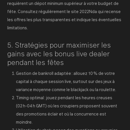
requièrent un dépot minimum supérieur à votre budget de
fête. Consultez régulièrement le site 2022Nda qui recense
les offres les plus transparentes et indique les éventuelles
limitations.
5. Stratégies pour maximiser les
gains avec les bonus live dealer
pendant les fêtes
Gestion de bankroll adaptée : allouez 10 % de votre
capital à chaque session live, surtout sur des jeux à
variance moyenne comme le blackjack ou la roulette.
Timing optimal : jouez pendant les heures creuses
(02 h‑04 h GMT) où les croupiers proposent souvent
des promotions éclair et où la concurrence est
moindre.