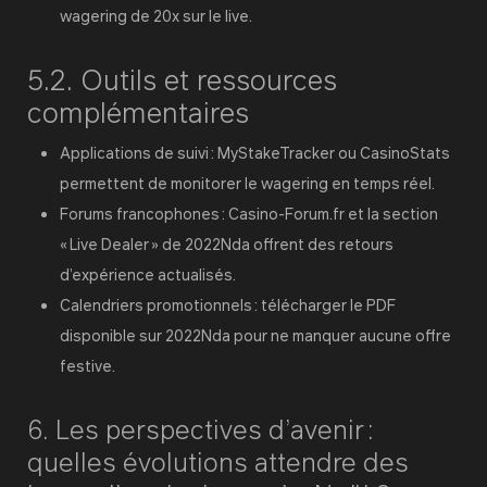
wagering de 20x sur le live.
5.2. Outils et ressources
complémentaires
Applications de suivi : MyStakeTracker ou CasinoStats
permettent de monitorer le wagering en temps réel.
Forums francophones : Casino‑Forum.fr et la section
« Live Dealer » de 2022Nda offrent des retours
d’expérience actualisés.
Calendriers promotionnels : télécharger le PDF
disponible sur 2022Nda pour ne manquer aucune offre
festive.
6. Les perspectives d’avenir :
quelles évolutions attendre des