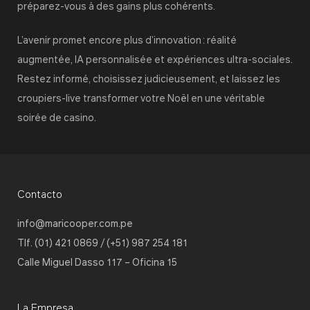
préparez‑vous à des gains plus cohérents.
L’avenir promet encore plus d’innovation : réalité
augmentée, IA personnalisée et expériences ultra‑sociales.
Restez informé, choisissez judicieusement, et laissez les
croupiers‑live transformer votre Noël en une véritable
soirée de casino.
Contacto
info@maricooper.com.pe
Tlf. (01) 421 0869 / (+51) 987 254 181
Calle Miguel Dasso 117 – Oficina 15
La Empresa