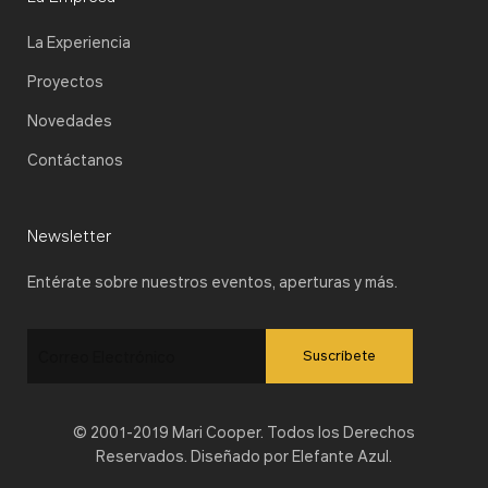
La Experiencia
Proyectos
Novedades
Contáctanos
Newsletter
Entérate sobre nuestros eventos, aperturas y más.
© 2001-2019 Mari Cooper. Todos los Derechos
Reservados. Diseñado por
Elefante Azul.