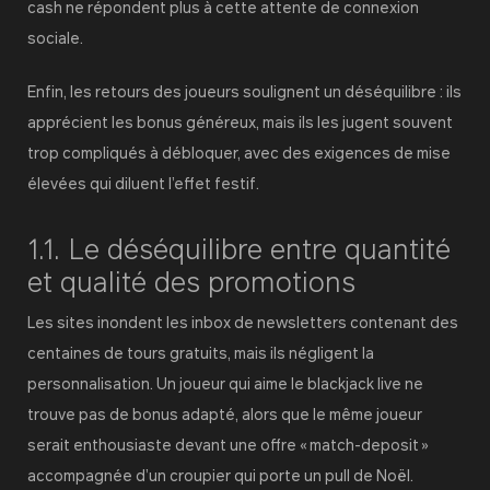
cash ne répondent plus à cette attente de connexion
sociale.
Enfin, les retours des joueurs soulignent un déséquilibre : ils
apprécient les bonus généreux, mais ils les jugent souvent
trop compliqués à débloquer, avec des exigences de mise
élevées qui diluent l’effet festif.
1.1. Le déséquilibre entre quantité
et qualité des promotions
Les sites inondent les inbox de newsletters contenant des
centaines de tours gratuits, mais ils négligent la
personnalisation. Un joueur qui aime le blackjack live ne
trouve pas de bonus adapté, alors que le même joueur
serait enthousiaste devant une offre « match‑deposit »
accompagnée d’un croupier qui porte un pull de Noël.