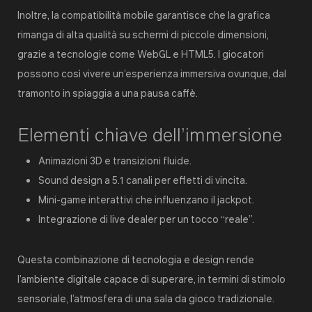
Inoltre, la compatibilità mobile garantisce che la grafica
rimanga di alta qualità su schermi di piccole dimensioni,
grazie a tecnologie come WebGL e HTML5. I giocatori
possono così vivere un’esperienza immersiva ovunque, dal
tramonto in spiaggia a una pausa caffè.
Elementi chiave dell’immersione
Animazioni 3D e transizioni fluide.
Sound design a 5.1 canali per effetti di vincita.
Mini‑game interattivi che influenzano il jackpot.
Integrazione di live dealer per un tocco “reale”.
Questa combinazione di tecnologia e design rende
l’ambiente digitale capace di superare, in termini di stimolo
sensoriale, l’atmosfera di una sala da gioco tradizionale.