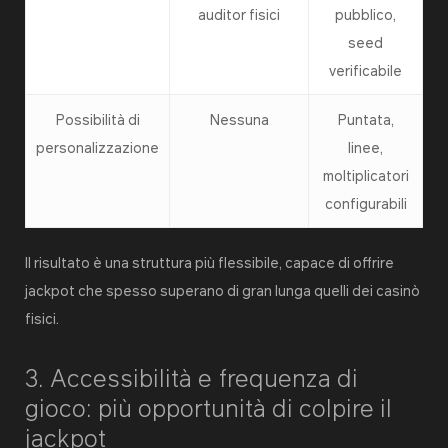
auditor fisici
pubblico,
seed
verificabile
Possibilità di
Nessuna
Puntata,
personalizzazione
linee,
moltiplicatori
configurabili
Il risultato è una struttura più flessibile, capace di offrire
jackpot che spesso superano di gran lunga quelli dei casinò
fisici.
3. Accessibilità e frequenza di
gioco: più opportunità di colpire il
jackpot