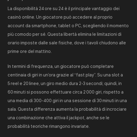
La disponibilità 24 ore su 24 è il principale vantaggio dei
casinò online. Un giocatore può accedere al proprio
account da smartphone, tablet o PC, scegliendo il momento
più comodo per sé. Questa libertà elimina le limitazioni di
orario imposte dalle sale fisiche, dove i tavoli chiudono alle
prime ore del mattino.
In termini di frequenza, un giocatore può completare
centinaia di giri in un’ora grazie al “fast play”. Su una slot a
5 reel e 20 linee, un giro medio dura 2‑3 secondi; quindi, in
60 minuti si possono effettuare circa 2 000 giri, rispetto a
una media di 300‑400 giri in una sessione di 30 minuti in una
sala. Questa differenza aumenta la probabilità di incrociare
una combinazione che attiva il jackpot, anche se le
probabilità teoriche rimangono invariate.