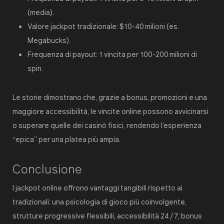
(media).
Valore jackpot tradizionale: $10‑40 milioni (es.
Megabucks).
Frequenza di payout: 1 vincita per 100‑200 milioni di
spin.
Le storie dimostrano che, grazie a bonus, promozioni e una
maggiore accessibilità, le vincite online possono avvicinarsi
o superare quelle dei casinò fisici, rendendo l’esperienza
“epica” per una platea più ampia.
Conclusione
I jackpot online offrono vantaggi tangibili rispetto ai
tradizionali: una psicologia di gioco più coinvolgente,
strutture progressive flessibili, accessibilità 24 / 7, bonus