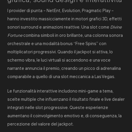
I provider di punta – NetEnt, Evolution, Pragmatic Play –
hanno investito massicciamente in motori grafici 3D, effetti
sonori surround e animazioni reattive. Una slot come
Divine
Fortune
combina simboli in oro brillante, una colonna sonora
orchestrale e una modalità bonus “Free Spins” con
moltiplicatori progressivi. Quando il jackpot si attiva, lo
schermo vibra, le luci virtuali si accendono e una voce
narrante annuncia il premio, creando un picco di adrenalina
comparabile a quello di una slot meccanica a Las Vegas.
Le funzionalità interattive includono mini‑game a tema,
scelte multiple che influenzano il risultato finale e live dealer
integrati nelle slot progressive. Queste esperienze
aumentano il coinvolgimento emotivo e, di conseguenza, la
percezione del valore del jackpot.