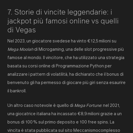
7. Storie di vincite leggendarie: i
jackpot più famosi online vs quelli
di Vegas
Nel 2023, un giocatore svedese ha vinto €12,5 milioni su
Mega Moolah
di Microgaming, una delle slot progressive più
famose al mondo. Il vincitore, che ha utilizzato una strategia
basata su corsi online di Programmazione Python per
analizzare i pattern di volatilità, ha dichiarato che il bonus di
benvenuto gli ha permesso di giocare più giri senza esaurire
il bankroll.
Un altro caso notevole è quello di
Mega Fortune
: nel 2021,
una giocatrice italiana ha incassato €8,9 milioni grazie a un
bonus di 100 % sul primo deposito e 100 free spins. La
vincita è stata pubblicata sul sito Meccanismocomplesso