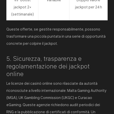
jackpot 2×
jackpot per 24 h
(settimanale)
Queste offerte, se gestite responsabilmente, possono
trasformare una piccola puntata in una serie di opportunità
concrete per colpire il jackpot.
5. Sicurezza, trasparenza e
regolamentazione dei jackpot
online
Le licenze dei casinò online sono rilasciate da autorità
riconosciute a livello internazionale: Malta Gaming Authority
(MGA), UK Gambling Commission (UKGC) e Curacao
eGaming. Queste agenzie richiedono audit periodici dei
RNG e la pubblicazione di certificati di conformità. Un