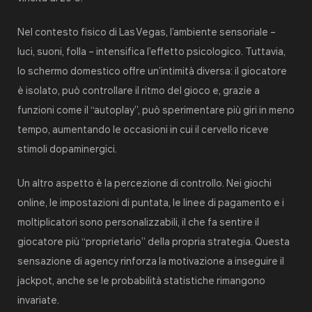
Nel contesto fisico di Las Vegas, l’ambiente sensoriale –
luci, suoni, folla – intensifica l’effetto psicologico. Tuttavia,
lo schermo domestico offre un’intimità diversa: il giocatore
è isolato, può controllare il ritmo del gioco e, grazie a
funzioni come il “autoplay”, può sperimentare più giri in meno
tempo, aumentando le occasioni in cui il cervello riceve
stimoli dopaminergici.
Un altro aspetto è la percezione di controllo. Nei giochi
online, le impostazioni di puntata, le linee di pagamento e i
moltiplicatori sono personalizzabili, il che fa sentire il
giocatore più “proprietario” della propria strategia. Questa
sensazione di agency rinforza la motivazione a inseguire il
jackpot, anche se le probabilità statistiche rimangono
invariate.