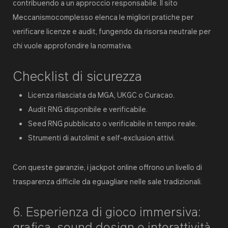
contribuendo a un approccio responsabile. Il sito
Meccanismocomplesso elenca le migliori pratiche per
verificare licenze e audit, fungendo da risorsa neutrale per
chi vuole approfondire la normativa.
Checklist di sicurezza
Licenza rilasciata da MGA, UKGC o Curacao.
Audit RNG disponibile e verificabile.
Seed RNG pubblicato o verificabile in tempo reale.
Strumenti di autolimit e self‑exclusion attivi.
Con queste garanzie, i jackpot online offrono un livello di
trasparenza difficile da eguagliare nelle sale tradizionali.
6. Esperienza di gioco immersiva:
grafica, sound design e interattività