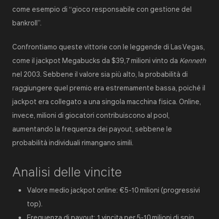
come esempio di “gioco responsabile con gestione del
bankroll”.
Confrontiamo queste vittorie con le leggende di Las Vegas,
come il jackpot Megabucks da $39,7 milioni vinto da
Kenneth
nel 2003. Sebbene il valore sia più alto, la probabilità di
raggiungere quel premio era estremamente bassa, poiché il
jackpot era collegato a una singola macchina fisica. Online,
invece, milioni di giocatori contribuiscono al pool,
aumentando la frequenza dei payout, sebbene le
probabilità individuali rimangano simili.
Analisi delle vincite
Valore medio jackpot online: €5‑10 milioni (progressivi
top).
Frequenza di payout: 1 vincita per 5‑10 milioni di spin