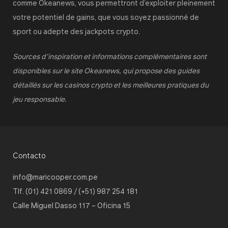
comme Okeanews, vous permettront d’exploiter pleinement
votre potentiel de gains, que vous soyez passionné de
sport ou adepte des jackpots crypto.
Sources d’inspiration et informations complémentaires sont
disponibles sur le site Okeanews, qui propose des guides
détaillés sur les casinos crypto et les meilleures pratiques du
jeu responsable.
Contacto
info@maricooper.com.pe
Tlf. (01) 421 0869 / (+51) 987 254 181
Calle Miguel Dasso 117 – Oficina 15