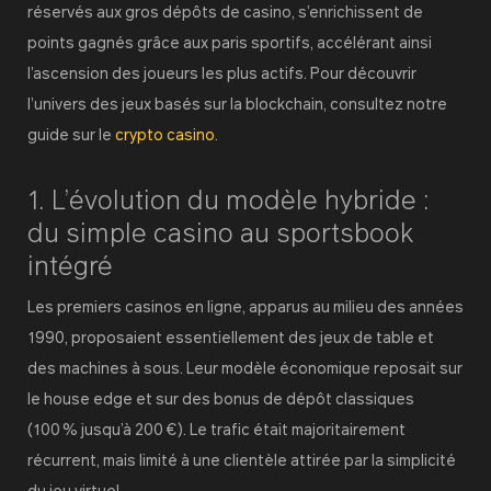
réservés aux gros dépôts de casino, s’enrichissent de
points gagnés grâce aux paris sportifs, accélérant ainsi
l’ascension des joueurs les plus actifs. Pour découvrir
l’univers des jeux basés sur la blockchain, consultez notre
guide sur le
crypto casino
.
1. L’évolution du modèle hybride :
du simple casino au sportsbook
intégré
Les premiers casinos en ligne, apparus au milieu des années
1990, proposaient essentiellement des jeux de table et
des machines à sous. Leur modèle économique reposait sur
le house edge et sur des bonus de dépôt classiques
(100 % jusqu’à 200 €). Le trafic était majoritairement
récurrent, mais limité à une clientèle attirée par la simplicité
du jeu virtuel.