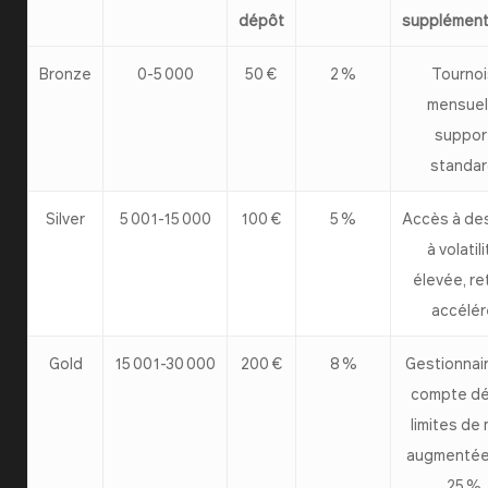
dépôt
supplément
Bronze
0‑5 000
50 €
2 %
Tournoi
mensuel
suppor
standa
Silver
5 001‑15 000
100 €
5 %
Accès à des
à volatil
élevée, ret
accélér
Gold
15 001‑30 000
200 €
8 %
Gestionnai
compte dé
limites de
augmentée
25 %