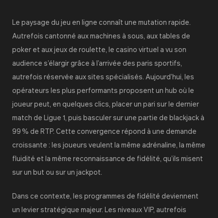
Le paysage du jeu en ligne connaît une mutation rapide.
Autrefois cantonné aux machines à sous, aux tables de
poker et aux jeux de roulette, le casino virtuel a vu son
audience s’élargir grâce à l’arrivée des paris sportifs,
autrefois réservée aux sites spécialisés. Aujourd’hui, les
opérateurs les plus performants proposent un hub où le
joueur peut, en quelques clics, placer un pari sur le dernier
match de Ligue 1, puis basculer sur une partie de blackjack à
99 % de RTP. Cette convergence répond à une demande
croissante : les joueurs veulent la même adrénaline, la même
fluidité et la même reconnaissance de fidélité, qu’ils misent
sur un but ou sur un jackpot.
Dans ce contexte, les programmes de fidélité deviennent
un levier stratégique majeur. Les niveaux VIP, autrefois