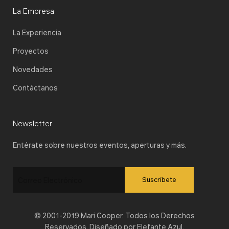
La Empresa
La Experiencia
Proyectos
Novedades
Contáctanos
Newsletter
Entérate sobre nuestros eventos, aperturas y más.
© 2001-2019 Mari Cooper. Todos los Derechos
Reservados. Diseñado por
Elefante Azul.