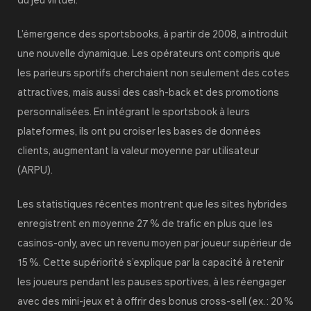
L’émergence des sportsbooks, à partir de 2008, a introduit
une nouvelle dynamique. Les opérateurs ont compris que
les parieurs sportifs cherchaient non seulement des cotes
attractives, mais aussi des cash‑back et des promotions
personnalisées. En intégrant le sportsbook à leurs
plateformes, ils ont pu croiser les bases de données
clients, augmentant la valeur moyenne par utilisateur
(ARPU).
Les statistiques récentes montrent que les sites hybrides
enregistrent en moyenne 27 % de trafic en plus que les
casinos‑only, avec un revenu moyen par joueur supérieur de
15 %. Cette supériorité s’explique par la capacité à retenir
les joueurs pendant les pauses sportives, à les réengager
avec des mini‑jeux et à offrir des bonus cross‑sell (ex. : 20 %