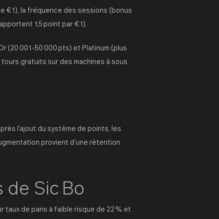
que €1), la fréquence des sessions (bonus
apportent 1,5 point par €1).
Or (20 001‑50 000 pts) et Platinum (plus
 tours gratuits sur des machines à sous
près l’ajout du système de points, les
augmentation provient d’une rétention
s de Sic Bo
taux de paris à faible risque de 22 % et