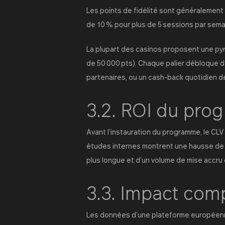
Les points de fidélité sont généralement 
de 10 % pour plus de 5 sessions par semaine
La plupart des casinos proposent une pyra
de 50 000 pts). Chaque palier débloque de
partenaires, ou un cash‑back quotidien de
3.2. ROI du pro
Avant l’instauration du programme, le CLV
études internes montrent une hausse de 1
plus longue et d’un volume de mise accru
3.3. Impact comp
Les données d’une plateforme européenne 