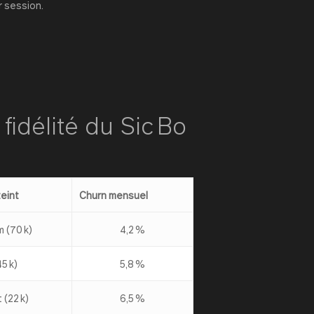
r session.
idélité du Sic Bo
eint
Churn mensuel
m (70 k)
4,2 %
45 k)
5,8 %
 (22 k)
6,5 %