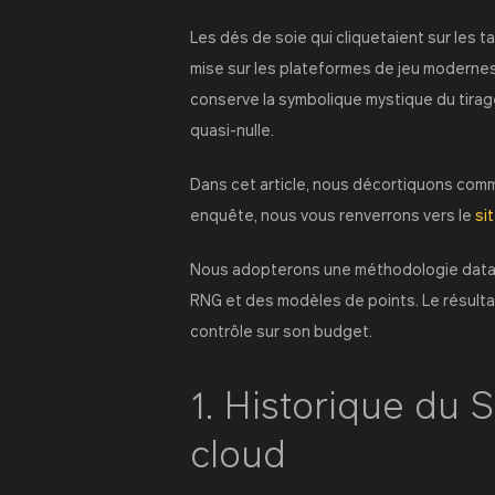
Les dés de soie qui cliquetaient sur les 
mise sur les plateformes de jeu modernes.
conserve la symbolique mystique du tirag
quasi‑nulle.
Dans cet article, nous décortiquons comme
enquête, nous vous renverrons vers le
si
Nous adopterons une méthodologie data‑jo
RNG et des modèles de points. Le résultat
contrôle sur son budget.
1. Historique du 
cloud