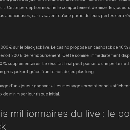
cit. Cette perception modifie le comportement de mise : les joueur
s audacieuses, car ils savent qu’une partie de leurs pertes sera r
 000 € sur le blackjack live. Le casino propose un cashback de 10 % 
 reçoit 200 € de remboursement. Cette somme, immédiatement disponib
 % supplémentaires. Le résultat final peut passer d’une perte nett
n gros jackpot grâce à un temps de jeu plus long.
’image d’un « joueur gagnant ». Les messages promotionnels affiche
de minimiser leur risque initial.
is millionnaires du live : le p
ck