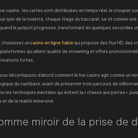
live casino : les cartes sont distribuées en temps réel, le croupier sou
spin de la roulette, chaque tirage du baccarat, se vit comme une s
quand le jackpot progresse, transformant en quelques secondes un p
, choisissez un
casino en ligne fiable
qui propose des flux HD, des c
plateformes qui allient qualité de streaming et offres promotionnel
ensations fortes.
 : nous décortiquons d’abord comment le live casino agit comme un mir
gique du cashback, avant de présenter trois parcours de millionnair
ons les techniques mentales qui évitent la « chasse aux pertes », puis
le et de la réalité immersive.
 comme miroir de la prise de 