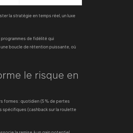
er la stratégie en temps réel, un luxe
s programmes de fidélité qui
une boucle de rétention puissante, où
forme le risque en
 formes : quotidien (5 % de pertes
 spécifiques (cashback sur la roulette
associe la remise à un gain potentiel,