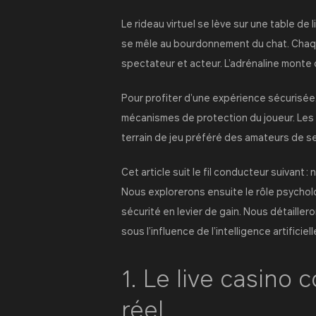
Le rideau virtuel se lève sur une table de 
se mêle au bourdonnement du chat. Chaque 
spectateur et acteur. L’adrénaline monte 
Pour profiter d’une expérience sécurisée
mécanismes de protection du joueur. Les 
terrain de jeu préféré des amateurs de s
Cet article suit le fil conducteur suivant
Nous explorerons ensuite le rôle psycholo
sécurité en levier de gain. Nous détailler
sous l’influence de l’intelligence artificiel
1. Le live casino
réel