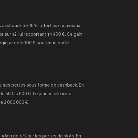
nus cashback de 15 % offert aux nouveaux
e sur 12, lui rapportant 14 400 €. Ce gain
tégique de 5 000 € soutenue par le
 de ses pertes sous forme de cashback. En
 50 € à 500 €. Le jour où elle mise
de 2 000 000 €.
tidien de 5 % sur les pertes de slots. En