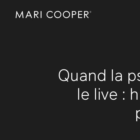
Skip
to
main
content
Quand la p
le live :