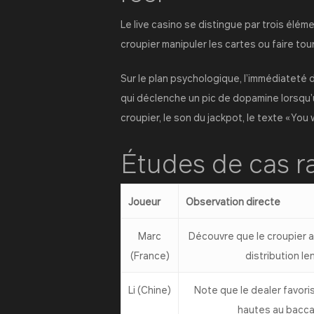
Le live casino se distingue par trois élém
croupier manipuler les cartes ou faire t
Sur le plan psychologique, l’immédiateté 
qui déclenche un pic de dopamine lorsqu’u
croupier, le son du jackpot, le texte « You 
Études de cas r
Joueur
Observation directe
Marc
Découvre que le croupier a
(France)
distribution le
Li (Chine)
Note que le dealer favori
hautes au bacca