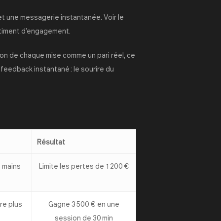
 et une messagerie instantanée. Voir le
ntiment d’engagement.
sion de chaque mise comme un pari réel, ce
feedback instantané : le sourire du
Résultat
0 mains
Limite les pertes de 1 200 €
re plus
Gagne 3 500 € en une
session de 30 min