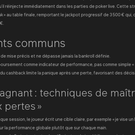
u’il réinjecte immédiatement dans les parties de poker live. Cette st
 » au table finale, remportant le jackpot progressif de 3 500 € qui, c
€.
ints communs
n de mise précis et ne dépasse jamais la bankroll définie.
 remboursement comme indicateur de performance, pas comme simple «
du cashback limite la panique après une perte, favorisant des décisi
agnant : techniques de maîtr
x pertes »
ue session, le joueur écrit une cible claire, par exemple « je vise un
sur la performance globale plutôt que sur chaque main.