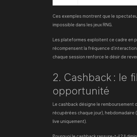
Ces exemples montrent que le spectateur d
impossible dans les jeux RNG.
Les plateformes exploitent ce cadre en pr
récompensent la fréquence d’interaction
chaque session renforce le désir de reven
2. Cashback : le 
opportunité
Le cashback désigne le remboursement d’
récupérées chaque jour), hebdomadaire (1
live uniquement).
Pourquoi le cashback rassure‑t‑il ? Il dimi