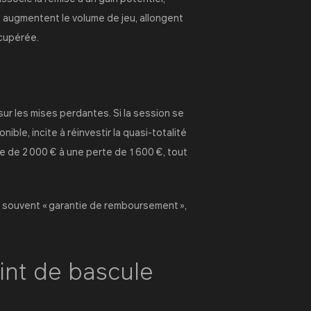
s augmentent le volume de jeu, allongent
écupérée.
sur les mises perdantes. Si la session se
le, incite à réinvestir la quasi‑totalité
e de 2 000 € à une perte de 1 600 €, tout
nt souvent « garantie de remboursement »,
oint de bascule