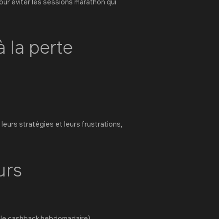
pour éviter les sessions marathon qui
à la perte
 leurs stratégies et leurs frustrations,
urs
 × le cashback hebdomadaire).