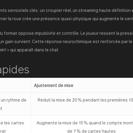
ents sensoriels clés : un croupier réel, un streaming haute définition
ourner la roue crée une présence quasi‑physique qui augmente le se
du format oppose impulsivité et contrôle. Le joueur ressent la pres
n gain survient. Cette réponse neurochimique est renforcée par le 
win! » qui apparaît dans le chat.
apides
Ajustement de mise
 un rythme de
Réduit la mise de 20 % pendant les premières 1
nt
se les cartes
Augmente la mise de 15 % quand le compte mont
rat
de 7 % de cartes hautes