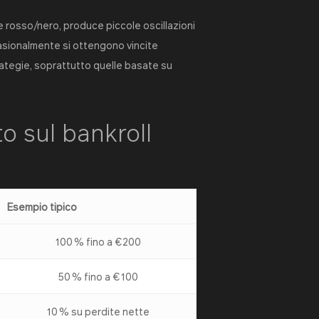
e rosso/nero, produce piccole oscillazioni
casionalmente si ottengono vincite
rategie, soprattutto quelle basate su
to sul bankroll
Esempio tipico
100 % fino a €200
50 % fino a €100
10 % su perdite nette