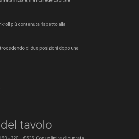
untata iniziale, ma richiede capitale
kroll più contenuta rispetto alla
retrocedendo di due posizioni dopo una
.
e del tavolo
 160 + 320 = €635. Con un limite di puntata