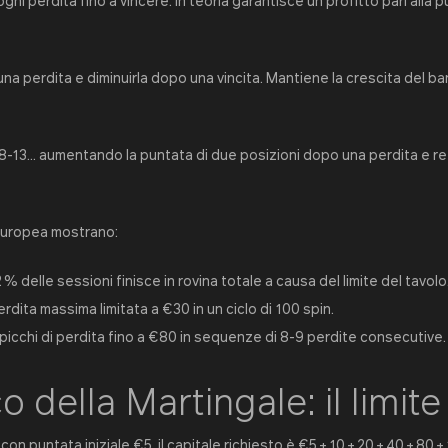
ni perdita fino a vincere. In teoria garantisce un profitto pari alla p
na perdita e diminuirla dopo una vincita. Mantiene la crescita del ban
‑8‑13… aumentando la puntata di due posizioni dopo una perdita e 
 europea mostrano:
 % delle sessioni finisce in rovina totale a causa del limite del tavolo
dita massima limitata a €30 in un ciclo di 100 spin.
picchi di perdita fino a €80 in sequenze di 8‑9 perdite consecutive.
ico della Martingale: il limit
n puntata iniziale €5, il capitale richiesto è €5 + 10 + 20 + 40 + 80 +