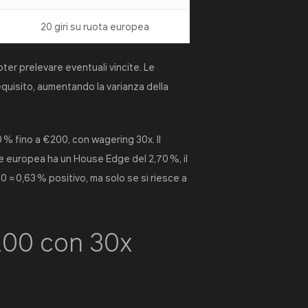
20 giri su ruota europea
oter prelevare eventuali vincite. Le
equisito, aumentando la varianza della
 % fino a €200, con wagering 30x. Il
e europea ha un House Edge del 2,70 %, il
≈ 0,63 % positivo, ma solo se si riesce a
€200 con 30x