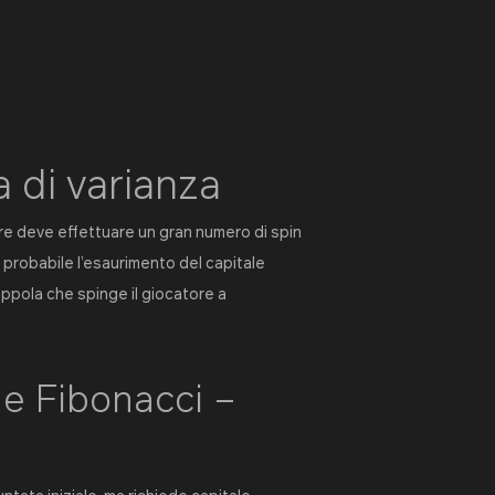
 di varianza
ore deve effettuare un gran numero di spin
ù probabile l’esaurimento del capitale
appola che spinge il giocatore a
 e Fibonacci –