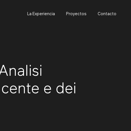
La Experiencia
Proyectos
Contacto
Analisi
ncente e dei