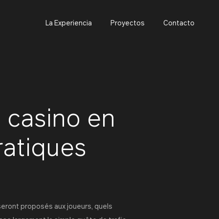
La Experiencia
Proyectos
Contacto
 casino en
ratiques
 seront proposés aux joueurs, quels