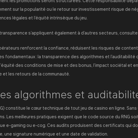
ment les promotions seront structurées. Cette responsabilité dépas
ent sur la popularité ou le retour sur investissement risque de nég
nces légales et l’équité intrinsèque du jeu.
transparence s’appliquent également à d’autres secteurs, consulte
érateurs renforcent la confiance, réduisent les risques de content
xes fondamentaux : la transparence des algorithmes et l’auditabilité
l’équité des conditions de mise et des bonus, l’impact sociétal et e
e et les retours de la communauté.
es algorithmes et auditabili
 constitue le cœur technique de tout jeu de casino en ligne. Sans 
sens. Les meilleures pratiques exigent que le code source du RNG so
ue e‑gaming ou e‑cog. Ces audits produisent des certificats qui doi
me, une signature numérique et une date de validation.