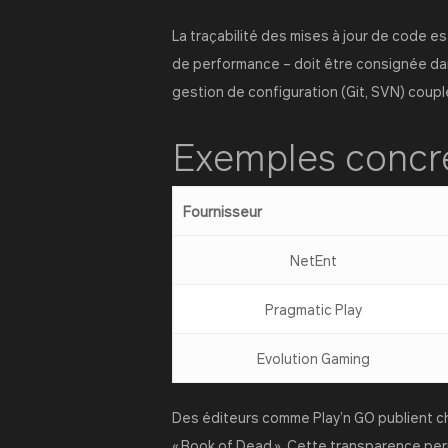
La traçabilité des mises à jour de code es
de performance – doit être consignée dan
gestion de configuration (Git, SVN) coupl
Exemples concr
Fournisseur
NetEnt
Pragmatic Play
Evolution Gaming
Des éditeurs comme Play’n GO publient ch
« Book of Dead ». Cette transparence perm