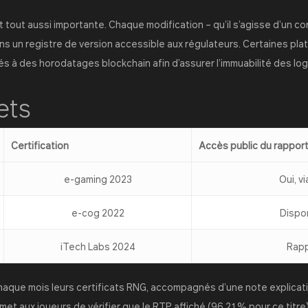
t tout aussi importante. Chaque modification – qu’il s’agisse d’un co
s un registre de version accessible aux régulateurs. Certaines pl
és à des horodatages blockchain afin d’assurer l’immuabilité des log
ets
Certification
Accès public du rappor
e‑gaming 2023
Oui, v
e‑cog 2022
Dispon
iTech Labs 2024
Rapp
aque mois leurs certificats RNG, accompagnés d’une note explicative
et aux joueurs de vérifier que le RTP affiché (96,21 % pour ce titre