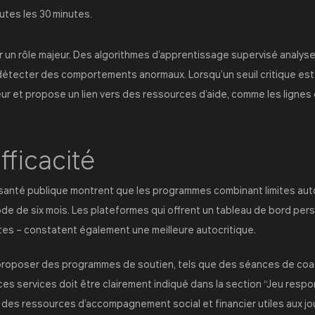
utes les 30 minutes.
uer un rôle majeur. Des algorithmes d’apprentissage supervisé analy
r détecter des comportements anormaux. Lorsqu’un seuil critique est
ur et propose un lien vers des ressources d’aide, comme les lignes 
fficacité
santé publique montrent que les programmes combinant limites auto
ode de six mois. Les plateformes qui offrent un tableau de bord perso
rtes – constatent également une meilleure autocritique.
roposer des programmes de soutien, tels que des séances de coach
ces services doit être clairement indiqué dans la section “Jeu respo
 des ressources d’accompagnement social et financier utiles aux jou