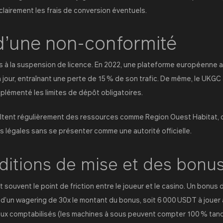
clairement les frais de conversion éventuels.
’une non‑conformité
s à la suspension de licence. En 2022, une plateforme européenne 
à jour, entraînant une perte de 15 % de son trafic. De même, le UKG
plémenté les limites de dépôt obligatoires.
ltent régulièrement des ressources comme Region Ouest Habitat, q
s légales sans se présenter comme une autorité officielle.
nditions de mise et des bonu
 souvent le point de friction entre le joueur et le casino. Un bonu
d’un wagering de 30x le montant du bonus, soit 6 000 USDT à jouer a
e jeux comptabilisés (les machines à sous peuvent compter 100 % ta