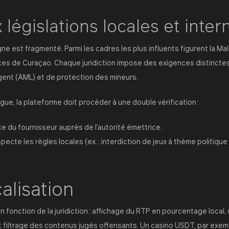
législations locales et inter
ne est fragmenté. Parmi les cadres les plus influents figurent la Ma
es de Curaçao. Chaque juridiction impose des exigences distinctes 
rgent (AML) et de protection des mineurs.
gue, la plateforme doit procéder à une double vérification :
nce du fournisseur auprès de l’autorité émettrice.
especte les règles locales (ex. : interdiction de jeux à thème politiq
alisation
n fonction de la juridiction : affichage du RTP en pourcentage loca
) et filtrage des contenus jugés offensants. Un casino USDT, par exe