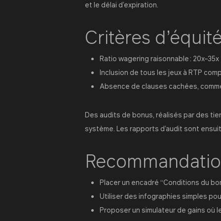
et le délai d’expiration.
Critères d’équit
Ratio wagering raisonnable : 20x–35x 
Inclusion de tous les jeux à RTP compa
Absence de clauses cachées, comme
Des audits de bonus, réalisés par des tie
système. Les rapports d’audit sont ensui
Recommandation
Placer un encadré “Conditions du bonu
Utiliser des infographies simples pour
Proposer un simulateur de gains où le