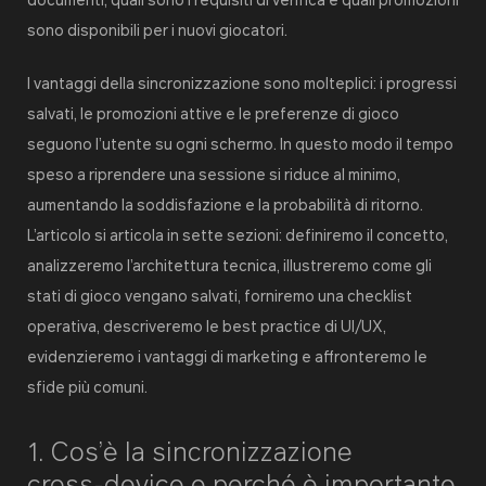
sono disponibili per i nuovi giocatori.
I vantaggi della sincronizzazione sono molteplici: i progressi
salvati, le promozioni attive e le preferenze di gioco
seguono l’utente su ogni schermo. In questo modo il tempo
speso a riprendere una sessione si riduce al minimo,
aumentando la soddisfazione e la probabilità di ritorno.
L’articolo si articola in sette sezioni: definiremo il concetto,
analizzeremo l’architettura tecnica, illustreremo come gli
stati di gioco vengano salvati, forniremo una checklist
operativa, descriveremo le best practice di UI/UX,
evidenzieremo i vantaggi di marketing e affronteremo le
sfide più comuni.
1. Cos’è la sincronizzazione
cross‑device e perché è importante