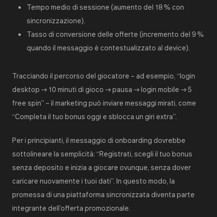
Tempo medio di sessione
(aumento del 18 % con
sincronizzazione).
Tasso di conversione delle offerte
(incremento del 9 %
quando il messaggio è contestualizzato al device).
Tracciando il percorso del giocatore – ad esempio, “login
desktop → 10 minuti di gioco → pausa → login mobile → 5
free spin” – il marketing può inviare messaggi mirati, come
“Completa il tuo bonus oggi e sblocca un giri extra”.
Per i principianti, il messaggio di onboarding dovrebbe
sottolineare la semplicità: “Registrati, scegli il tuo bonus
senza deposito e inizia a giocare ovunque, senza dover
caricare nuovamente i tuoi dati”. In questo modo, la
promessa di una piattaforma sincronizzata diventa parte
integrante dell’offerta promozionale.