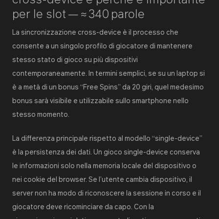
per le slot — ≈ 340 parole
La sincronizzazione cross‑device è il processo che
consente a un singolo profilo di giocatore di mantenere
stesso stato di gioco su più dispositivi
contemporaneamente. In termini semplici, se su un laptop si
è a metà di un bonus “Free Spins” da 20 giri, quel medesimo
bonus sarà visibile e utilizzabile sullo smartphone nello
stesso momento.
La differenza principale rispetto al modello “single‑device”
è la persistenza dei dati. Un gioco single‑device conserva
le informazioni solo nella memoria locale del dispositivo o
nei cookie del browser. Se l’utente cambia dispositivo, il
server non ha modo di riconoscere la sessione in corso e il
giocatore deve ricominciare da capo. Con la