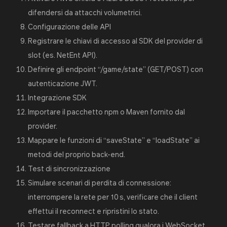
difendersi da attacchi volumetrici.
Configurazione delle API
Registrare le chiavi di accesso al
SDK del provider di
slot
(es. NetEnt API).
Definire gli endpoint “/game/state” (GET/POST) con
autenticazione JWT.
Integrazione SDK
Importare il pacchetto npm o Maven fornito dal
provider.
Mappare le funzioni di “saveState” e “loadState” ai
metodi del proprio back‑end.
Test di sincronizzazione
Simulare scenari di perdita di connessione:
interrompere la rete per 10 s, verificare che il client
effettui il
reconnect
e ripristini lo stato.
Testare fallback a
HTTP polling
qualora i WebSocket