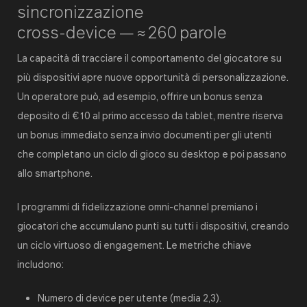
sincronizzazione
cross‑device — ≈ 260 parole
La capacità di tracciare il comportamento del giocatore su
più dispositivi apre nuove opportunità di personalizzazione.
Un operatore può, ad esempio, offrire un bonus senza
deposito di €10 al primo accesso da tablet, mentre riserva
un bonus immediato senza invio documenti per gli utenti
che completano un ciclo di gioco su desktop e poi passano
allo smartphone.
I programmi di fidelizzazione omni‑channel premiano i
giocatori che accumulano punti su tutti i dispositivi, creando
un ciclo virtuoso di engagement. Le metriche chiave
includono:
Numero di device per utente
(media 2,3).