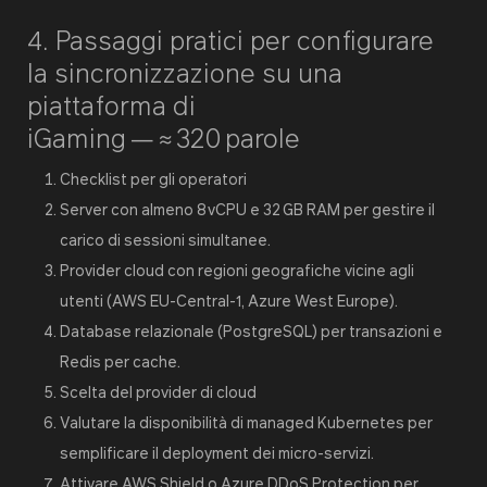
4. Passaggi pratici per configurare
la sincronizzazione su una
piattaforma di
iGaming — ≈ 320 parole
Checklist per gli operatori
Server con almeno 8 vCPU e 32 GB RAM per gestire il
carico di sessioni simultanee.
Provider cloud con regioni geografiche vicine agli
utenti (AWS EU‑Central‑1, Azure West Europe).
Database relazionale (PostgreSQL) per transazioni e
Redis per cache.
Scelta del provider di cloud
Valutare la disponibilità di
managed Kubernetes
per
semplificare il deployment dei micro‑servizi.
Attivare
AWS Shield
o
Azure DDoS Protection
per