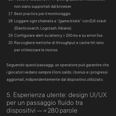
non siano supportati dal browser.
Best practice per il monitoraggio
Loggare ogni chiamata a “/game/state” con
ELK stack
(Elasticsearch, Logstash, Kibana).
Configurare alert su
latency > 200 ms
e su
errori 5xx
.
Raccogliere metriche di
throughput
e
cache hit ratio
per ottimizzare le risorse.
Seguendo questi passaggi, un operatore può garantire che
i giocatori vedano sempre il loro saldo, i bonus e i progressi
aggiornati, indipendentemente dal dispositivo utilizzato.
5. Esperienza utente: design UI/UX
per un passaggio fluido tra
dispositivi — ≈ 280 parole