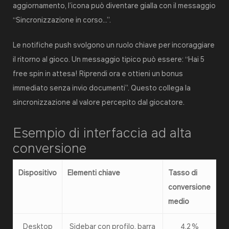
aggiornamento, l’icona può diventare gialla con il messaggio
“Sincronizzazione in corso…”.
Le notifiche push svolgono un ruolo chiave per incoraggiare
il ritorno al gioco. Un messaggio tipico può essere: “Hai 5
free spin in attesa! Riprendi ora e ottieni un bonus
immediato senza invio documenti”. Questo collega la
sincronizzazione al valore percepito dal giocatore.
Esempio di interfaccia ad alta
conversione
Dispositivo
Elementi chiave
Tasso di
conversione
medio
Desktop
Sidebar con profilo, barra
4,2 %