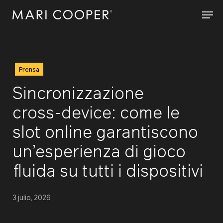
Skip
Men
to
Close
main
Menu
content
Prensa
Sincronizzazione
cross‑device: come le
slot online garantiscono
un’esperienza di gioco
fluida su tutti i dispositivi
3 julio, 2026